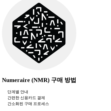
Numeraire (NMR)
구매 방법
단계별 안내
간편한 신용카드 결제
간소화된 구매 프로세스