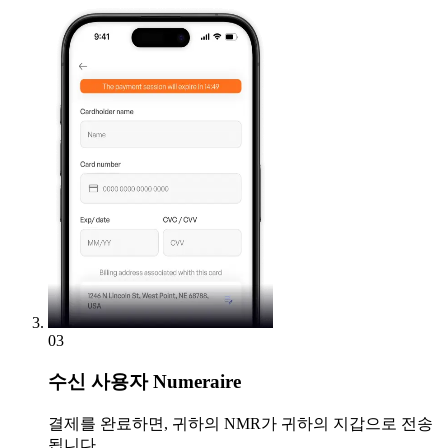
03
수신
사용자 Numeraire
결제를 완료하면, 귀하의 NMR가 귀하의 지갑으로 전송
됩니다.