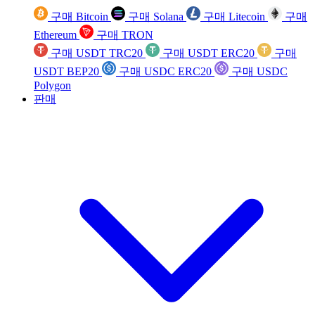
구매 Bitcoin
구매 Solana
구매 Litecoin
구매
Ethereum
구매 TRON
구매 USDT TRC20
구매 USDT ERC20
구매
USDT BEP20
구매 USDC ERC20
구매 USDC
Polygon
판매