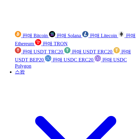
판매 Bitcoin
판매 Solana
판매 Litecoin
판매
Ethereum
판매 TRON
판매 USDT TRC20
판매 USDT ERC20
판매
USDT BEP20
판매 USDC ERC20
판매 USDC
Polygon
스왑