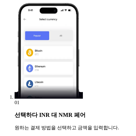
01
선택하다
INR 대 NMR 페어
원하는 결제 방법을 선택하고 금액을 입력합니다.