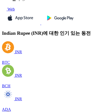
Web
Indian Rupee (INR)에 대한 인기 있는 동전
INR
BTC
INR
BCH
INR
ADA