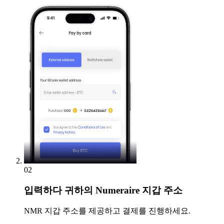
02
입력하다
귀하의 Numeraire 지갑 주소
NMR 지갑 주소를 제공하고 결제를 진행하세요.