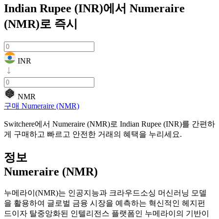
Indian Rupee (INR)에서 Numeraire
(NMR)로
즉시
INR
NMR
구매 Numeraire (NMR)
Switchere에서 Numeraire (NMR)로 Indian Rupee (INR)를 간편하
게 구매하고 빠르고 안전한 거래의 혜택을 누리세요.
정보
Numeraire (NMR)
누메라이(NMR)는 인공지능과 크라우드소싱 머신러닝 모델
을 활용하여 글로벌 금융 시장을 예측하는 혁신적인 헤지펀
드이자 탈중앙화된 인텔리전스 플랫폼인 누메라이의 기반이