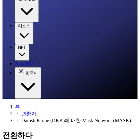
리소스
NFT
시작하기
한국어
홈
변환기
Danish Krone (DKK)에 대한 Mask Network (MASK)
전환하다