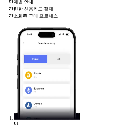
단계별 안내
간편한 신용카드 결제
간소화된 구매 프로세스
01