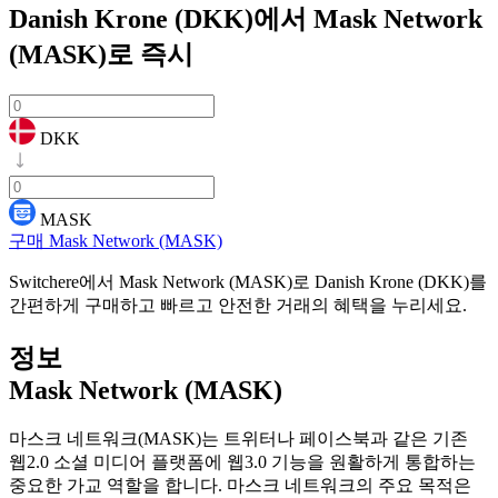
Danish Krone (DKK)에서 Mask Network
(MASK)로
즉시
DKK
MASK
구매 Mask Network (MASK)
Switchere에서 Mask Network (MASK)로 Danish Krone (DKK)를
간편하게 구매하고 빠르고 안전한 거래의 혜택을 누리세요.
정보
Mask Network (MASK)
마스크 네트워크(MASK)는 트위터나 페이스북과 같은 기존
웹2.0 소셜 미디어 플랫폼에 웹3.0 기능을 원활하게 통합하는
중요한 가교 역할을 합니다. 마스크 네트워크의 주요 목적은