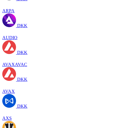
ARPA
DKK
AUDIO
DKK
AVAXAVAC
DKK
AVAX
DKK
AXS