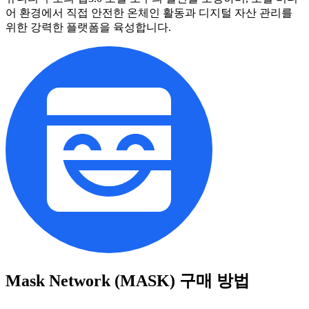
어 환경에서 직접 안전한 온체인 활동과 디지털 자산 관리를
위한 강력한 플랫폼을 육성합니다.
Mask Network (MASK)
구매 방법