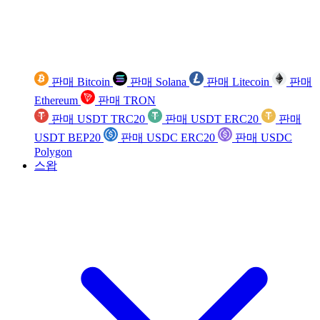
판매 Bitcoin
판매 Solana
판매 Litecoin
판매
Ethereum
판매 TRON
판매 USDT TRC20
판매 USDT ERC20
판매
USDT BEP20
판매 USDC ERC20
판매 USDC
Polygon
스왑