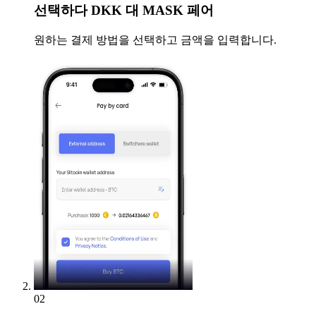
선택하다
DKK 대 MASK 페어
원하는 결제 방법을 선택하고 금액을 입력합니다.
02