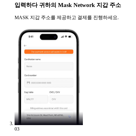
입력하다
귀하의 Mask Network 지갑 주소
MASK 지갑 주소를 제공하고 결제를 진행하세요.
03