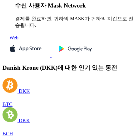
수신
사용자 Mask Network
결제를 완료하면, 귀하의 MASK가 귀하의 지갑으로 전
송됩니다.
Web
Danish Krone (DKK)에 대한 인기 있는 동전
DKK
BTC
DKK
BCH