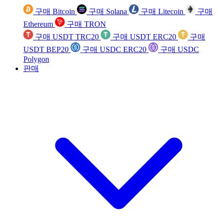
구매 Bitcoin
구매 Solana
구매 Litecoin
구매
Ethereum
구매 TRON
구매 USDT TRC20
구매 USDT ERC20
구매
USDT BEP20
구매 USDC ERC20
구매 USDC
Polygon
판매