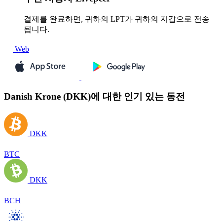
결제를 완료하면, 귀하의 LPT가 귀하의 지갑으로 전송
됩니다.
Web
Danish Krone (DKK)에 대한 인기 있는 동전
DKK
BTC
DKK
BCH