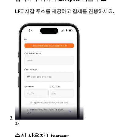
LPT 지갑 주소를 제공하고 결제를 진행하세요.
03
수신
사용자 Livepeer