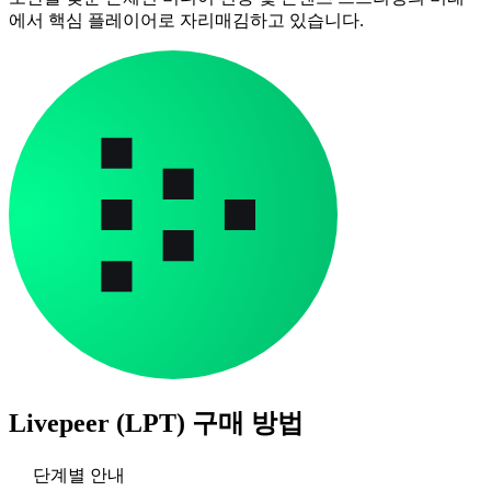
에서 핵심 플레이어로 자리매김하고 있습니다.
Livepeer (LPT)
구매 방법
단계별 안내