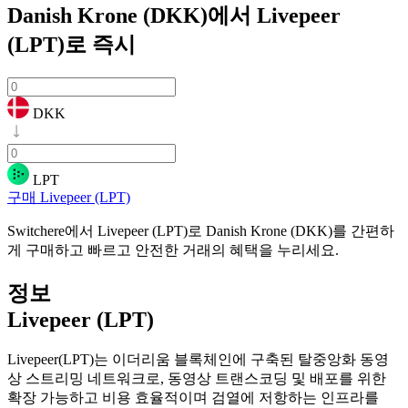
Danish Krone (DKK)에서 Livepeer
(LPT)로
즉시
DKK
LPT
구매 Livepeer (LPT)
Switchere에서 Livepeer (LPT)로 Danish Krone (DKK)를 간편하
게 구매하고 빠르고 안전한 거래의 혜택을 누리세요.
정보
Livepeer (LPT)
Livepeer(LPT)는 이더리움 블록체인에 구축된 탈중앙화 동영
상 스트리밍 네트워크로, 동영상 트랜스코딩 및 배포를 위한
확장 가능하고 비용 효율적이며 검열에 저항하는 인프라를