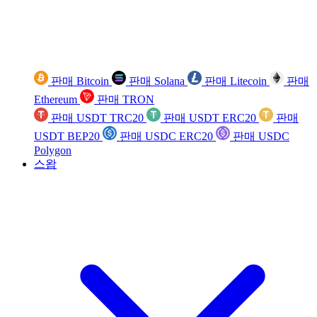
판매 Bitcoin
판매 Solana
판매 Litecoin
판매
Ethereum
판매 TRON
판매 USDT TRC20
판매 USDT ERC20
판매
USDT BEP20
판매 USDC ERC20
판매 USDC
Polygon
스왑