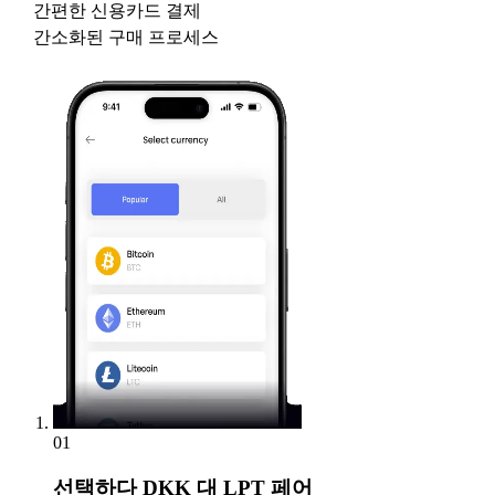
간편한 신용카드 결제
간소화된 구매 프로세스
01
선택하다
DKK 대 LPT 페어