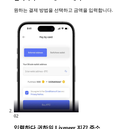
원하는 결제 방법을 선택하고 금액을 입력합니다.
02
입력하다
귀하의 Livepeer 지갑 주소