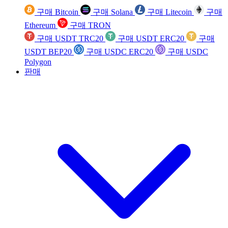
구매 Bitcoin
구매 Solana
구매 Litecoin
구매
Ethereum
구매 TRON
구매 USDT TRC20
구매 USDT ERC20
구매
USDT BEP20
구매 USDC ERC20
구매 USDC
Polygon
판매