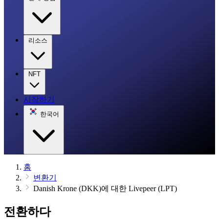
리소스
NFT
시작하기
한국어
홈
변환기
Danish Krone (DKK)에 대한 Livepeer (LPT)
전환하다