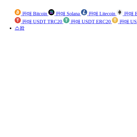
판매 Bitcoin
판매 Solana
판매 Litecoin
판매 E
판매 USDT TRC20
판매 USDT ERC20
판매 US
스왑