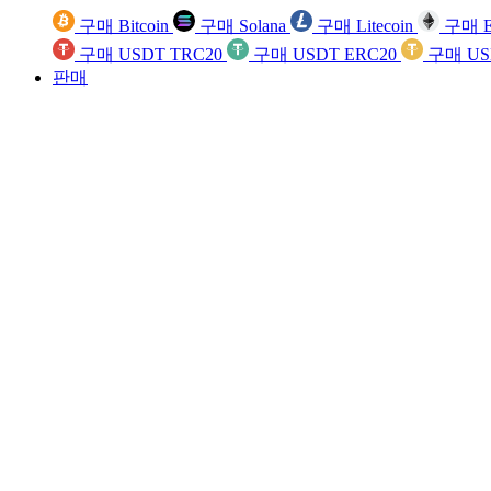
구매 Bitcoin
구매 Solana
구매 Litecoin
구매 E
구매 USDT TRC20
구매 USDT ERC20
구매 US
판매