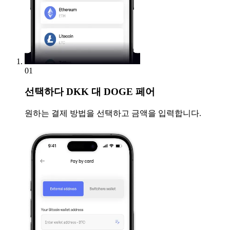
01
선택하다
DKK 대 DOGE 페어
원하는 결제 방법을 선택하고 금액을 입력합니다.