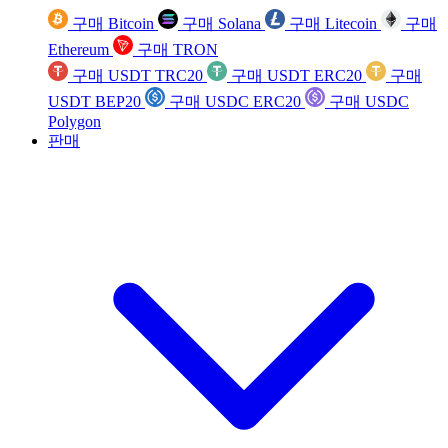
구매 Bitcoin
구매 Solana
구매 Litecoin
구매
Ethereum
구매 TRON
구매 USDT TRC20
구매 USDT ERC20
구매
USDT BEP20
구매 USDC ERC20
구매 USDC
Polygon
판매