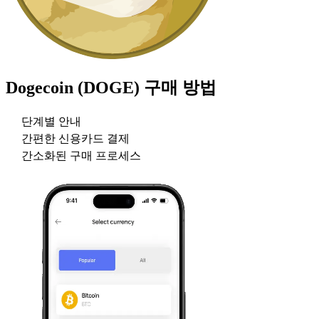
Dogecoin (DOGE)
구매 방법
단계별 안내
간편한 신용카드 결제
간소화된 구매 프로세스