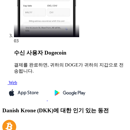
03
수신
사용자 Dogecoin
결제를 완료하면, 귀하의 DOGE가 귀하의 지갑으로 전
송됩니다.
Web
Danish Krone (DKK)에 대한 인기 있는 동전