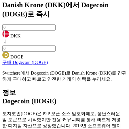
Danish Krone (DKK)에서 Dogecoin
(DOGE)로
즉시
DKK
DOGE
구매 Dogecoin (DOGE)
Switchere에서 Dogecoin (DOGE)로 Danish Krone (DKK)를 간편
하게 구매하고 빠르고 안전한 거래의 혜택을 누리세요.
정보
Dogecoin (DOGE)
도지코인(DOGE)은 P2P 오픈 소스 암호화폐로, 장난스러운
밈 토큰으로 시작했지만 전용 커뮤니티를 통해 빠르게 저명
한 디지털 자산으로 성장했습니다. 2013년 소프트웨어 엔지