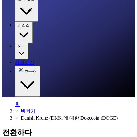
리소스
NFT
시작하기
한국어
홈
변환기
Danish Krone (DKK)에 대한 Dogecoin (DOGE)
전환하다