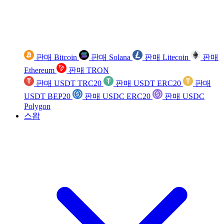
판매 Bitcoin
판매 Solana
판매 Litecoin
판매
Ethereum
판매 TRON
판매 USDT TRC20
판매 USDT ERC20
판매
USDT BEP20
판매 USDC ERC20
판매 USDC
Polygon
스왑