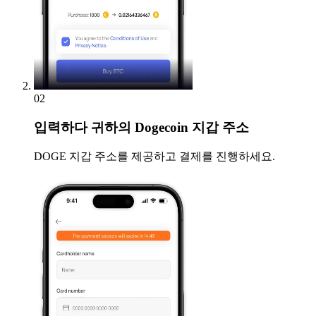
02
입력하다
귀하의 Dogecoin 지갑 주소
DOGE 지갑 주소를 제공하고 결제를 진행하세요.