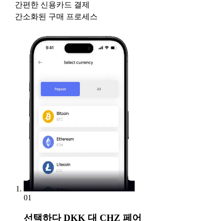
간편한 신용카드 결제
간소화된 구매 프로세스
01
선택하다
DKK 대 CHZ 페어