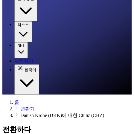
리소스
NFT
시작하기
한국어
홈
변환기
Danish Krone (DKK)에 대한 Chiliz (CHZ)
전환하다