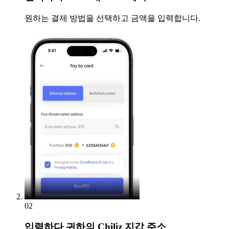
원하는 결제 방법을 선택하고 금액을 입력합니다.
02
입력하다
귀하의 Chiliz 지갑 주소