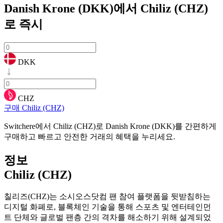
Danish Krone (DKK)에서 Chiliz (CHZ)
로
즉시
DKK
CHZ
구매 Chiliz (CHZ)
Switchere에서 Chiliz (CHZ)로 Danish Krone (DKK)를 간편하게
구매하고 빠르고 안전한 거래의 혜택을 누리세요.
정보
Chiliz (CHZ)
칠리즈(CHZ)는 소시오스닷컴 팬 참여 플랫폼을 뒷받침하는
디지털 화폐로, 블록체인 기술을 통해 스포츠 및 엔터테인먼
트 단체와 글로벌 팬층 간의 격차를 해소하기 위해 설계되었