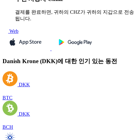
결제를 완료하면, 귀하의 CHZ가 귀하의 지갑으로 전송
됩니다.
Web
Danish Krone (DKK)에 대한 인기 있는 동전
DKK
BTC
DKK
BCH