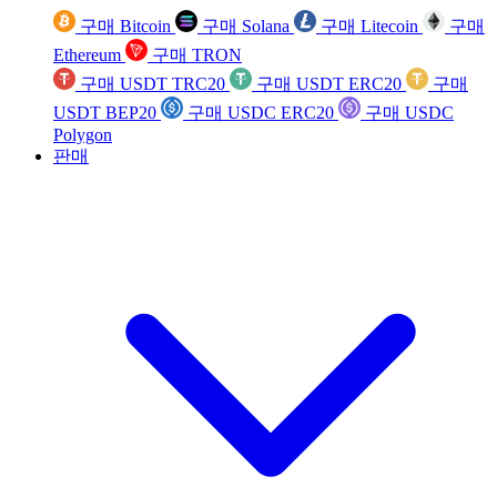
구매 Bitcoin
구매 Solana
구매 Litecoin
구매
Ethereum
구매 TRON
구매 USDT TRC20
구매 USDT ERC20
구매
USDT BEP20
구매 USDC ERC20
구매 USDC
Polygon
판매