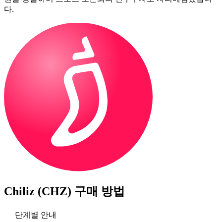
다.
Chiliz (CHZ)
구매 방법
단계별 안내