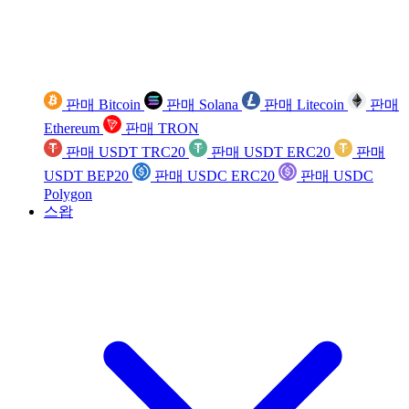
판매 Bitcoin
판매 Solana
판매 Litecoin
판매
Ethereum
판매 TRON
판매 USDT TRC20
판매 USDT ERC20
판매
USDT BEP20
판매 USDC ERC20
판매 USDC
Polygon
스왑