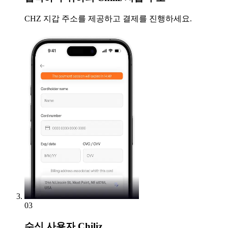
CHZ 지갑 주소를 제공하고 결제를 진행하세요.
03
수신
사용자 Chiliz