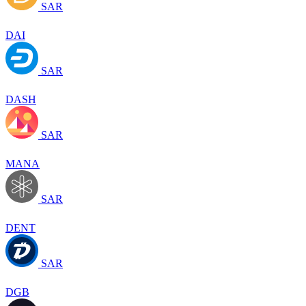
SAR
DAI
SAR
DASH
SAR
MANA
SAR
DENT
SAR
DGB