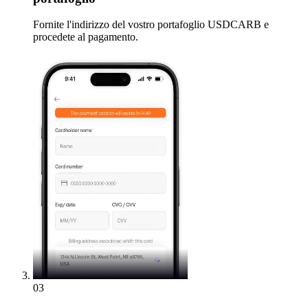
Fornite l'indirizzo del vostro portafoglio USDCARB e
procedete al pagamento.
03