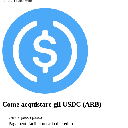
base di Ethereum.
Come acquistare gli
USDC (ARB)
Guida passo passo
Pagamenti facili con carta di credito