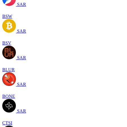
SAR
BSW
SAR
BSV
SAR
BLUR
SAR
BONE
SAR
CTSI