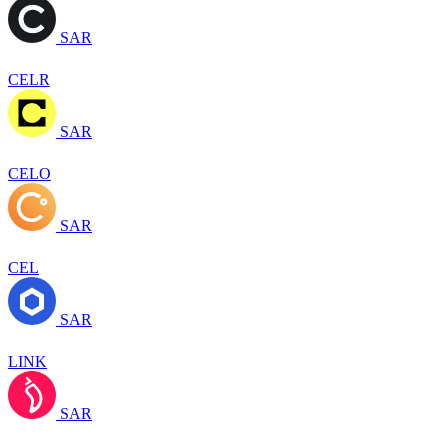
SAR
CELR
SAR
CELO
SAR
CEL
SAR
LINK
SAR