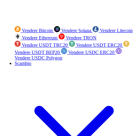
Vendere Bitcoin
Vendere Solana
Vendere Litecoin
Vendere Ethereum
Vendere TRON
Vendere USDT TRC20
Vendere USDT ERC20
Vendere USDT BEP20
Vendere USDC ERC20
Vendere USDC Polygon
Scambio