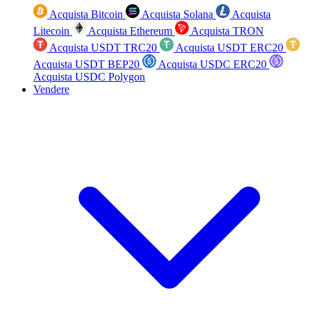
Acquista Bitcoin
Acquista Solana
Acquista
Litecoin
Acquista Ethereum
Acquista TRON
Acquista USDT TRC20
Acquista USDT ERC20
Acquista USDT BEP20
Acquista USDC ERC20
Acquista USDC Polygon
Vendere