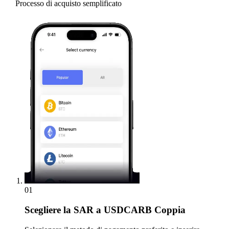
Processo di acquisto semplificato
01
Scegliere
la SAR a USDCARB Coppia