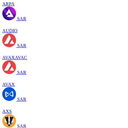
ARPA
SAR
AUDIO
SAR
AVAXAVAC
SAR
AVAX
SAR
AXS
SAR