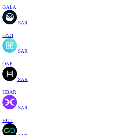
GALA
SAR
GNO
SAR
ONE
SAR
HBAR
SAR
HOT