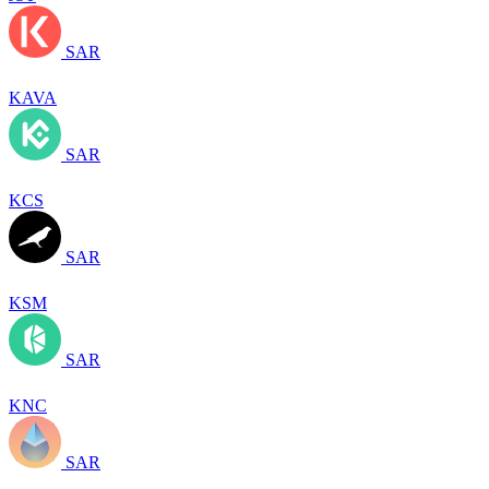
SAR
KAVA
SAR
KCS
SAR
KSM
SAR
KNC
SAR