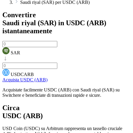
Saudi riyal (SAR) per USDC (ARB)
Convertire
Saudi riyal (SAR) in USDC (ARB)
istantaneamente
SAR
USDCARB
Acquista USDC (ARB)
Acquistate facilmente USDC (ARB) con Saudi riyal (SAR) su
Switchere e beneficiate di transazioni rapide e sicure.
Circa
USDC (ARB)
USD Coin (USDC) su Arbitrum rappresenta un tassello cruciale