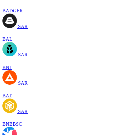
BADGER
SAR
BAL
SAR
BNT
SAR
BAT
SAR
BNBBSC