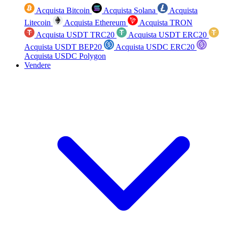
Acquista Bitcoin
Acquista Solana
Acquista
Litecoin
Acquista Ethereum
Acquista TRON
Acquista USDT TRC20
Acquista USDT ERC20
Acquista USDT BEP20
Acquista USDC ERC20
Acquista USDC Polygon
Vendere