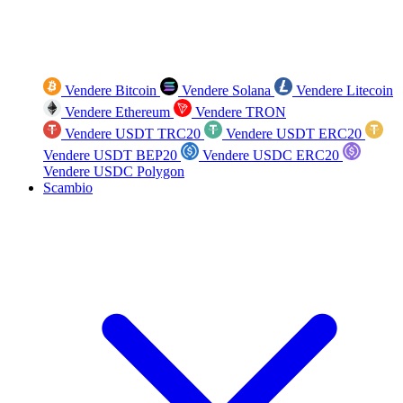
Vendere Bitcoin
Vendere Solana
Vendere Litecoin
Vendere Ethereum
Vendere TRON
Vendere USDT TRC20
Vendere USDT ERC20
Vendere USDT BEP20
Vendere USDC ERC20
Vendere USDC Polygon
Scambio