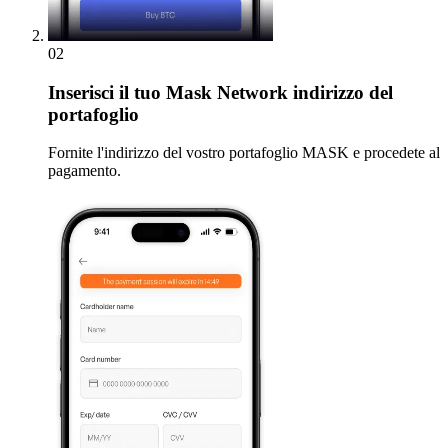
02
Inserisci
il tuo Mask Network indirizzo del
portafoglio
Fornite l'indirizzo del vostro portafoglio MASK e procedete al
pagamento.