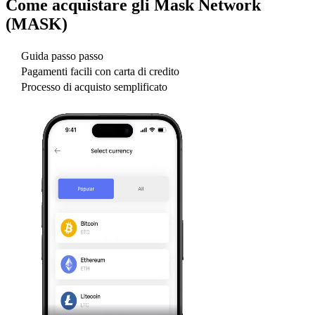
Come acquistare gli
Mask Network
(MASK)
Guida passo passo
Pagamenti facili con carta di credito
Processo di acquisto semplificato