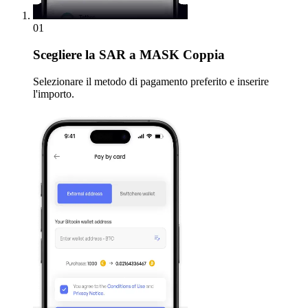
01
Scegliere
la SAR a MASK Coppia
Selezionare il metodo di pagamento preferito e inserire
l'importo.