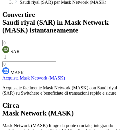
Saudi riyal (SAR) per Mask Network (MASK)
Convertire
Saudi riyal (SAR) in Mask Network
(MASK)
istantaneamente
SAR
MASK
Acquista Mask Network (MASK)
Acquistate facilmente Mask Network (MASK) con Saudi riyal
(SAR) su Switchere e beneficiate di transazioni rapide e sicure.
Circa
Mask Network (MASK)
Mask Network (MASK) funge da ponte cruciale, integrando