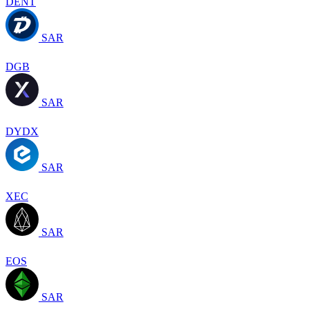
DENT
SAR
DGB
SAR
DYDX
SAR
XEC
SAR
EOS
SAR