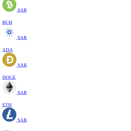
SAR
BCH
SAR
ADA
SAR
DOGE
SAR
ETH
SAR