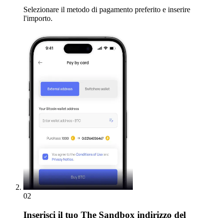
Selezionare il metodo di pagamento preferito e inserire
l'importo.
02
Inserisci
il tuo The Sandbox indirizzo del