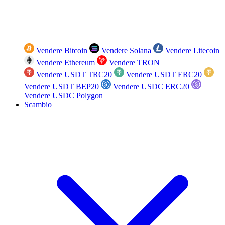
Vendere Bitcoin
Vendere Solana
Vendere Litecoin
Vendere Ethereum
Vendere TRON
Vendere USDT TRC20
Vendere USDT ERC20
Vendere USDT BEP20
Vendere USDC ERC20
Vendere USDC Polygon
Scambio