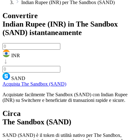
Indian Rupee (INR) per The Sandbox (SAND)
Convertire
Indian Rupee (INR) in The Sandbox
(SAND)
istantaneamente
INR
SAND
Acquista The Sandbox (SAND)
Acquistate facilmente The Sandbox (SAND) con Indian Rupee
(INR) su Switchere e beneficiate di transazioni rapide e sicure.
Circa
The Sandbox (SAND)
SAND (SAND) è il token di utilità nativo per The Sandbox,