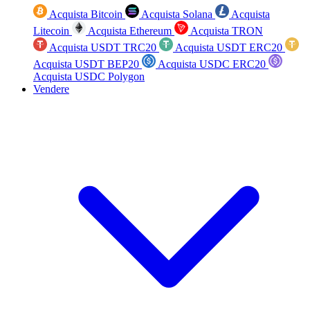
Acquista Bitcoin
Acquista Solana
Acquista
Litecoin
Acquista Ethereum
Acquista TRON
Acquista USDT TRC20
Acquista USDT ERC20
Acquista USDT BEP20
Acquista USDC ERC20
Acquista USDC Polygon
Vendere