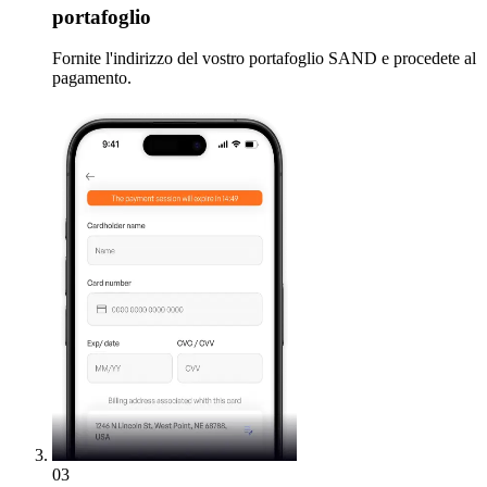
portafoglio
Fornite l'indirizzo del vostro portafoglio SAND e procedete al
pagamento.
03