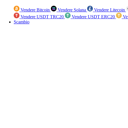
Vendere Bitcoin
Vendere Solana
Vendere Litecoin
Vendere USDT TRC20
Vendere USDT ERC20
Ve
Scambio