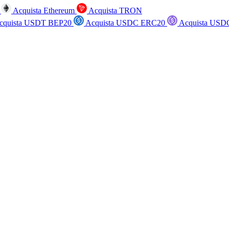
n
Acquista Ethereum
Acquista TRON
cquista USDT BEP20
Acquista USDC ERC20
Acquista USD