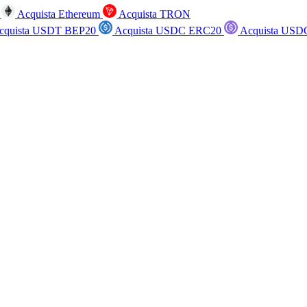
n
Acquista Ethereum
Acquista TRON
cquista USDT BEP20
Acquista USDC ERC20
Acquista USD