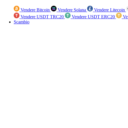
Vendere Bitcoin
Vendere Solana
Vendere Litecoin
Vendere USDT TRC20
Vendere USDT ERC20
Ve
Scambio