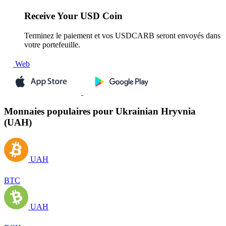
Receive
Your USD Coin
Terminez le paiement et vos USDCARB seront envoyés dans
votre portefeuille.
Web
Monnaies populaires pour Ukrainian Hryvnia
(UAH)
UAH
BTC
UAH