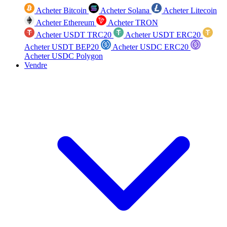
Acheter Bitcoin
Acheter Solana
Acheter Litecoin
Acheter Ethereum
Acheter TRON
Acheter USDT TRC20
Acheter USDT ERC20
Acheter USDT BEP20
Acheter USDC ERC20
Acheter USDC Polygon
Vendre