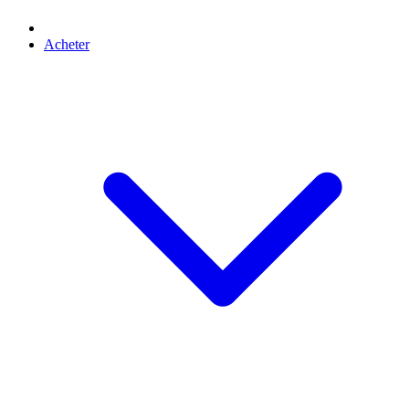
Acheter