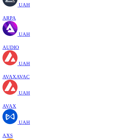
UAH
ARPA
UAH
AUDIO
UAH
AVAXAVAC
UAH
AVAX
UAH
AXS