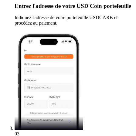
Entrez
l'adresse de votre USD Coin portefeuille
Indiquez l'adresse de votre portefeuille USDCARB et
procédez au paiement.
03