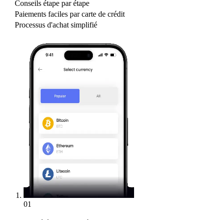
Conseils étape par étape
Paiements faciles par carte de crédit
Processus d'achat simplifié
01