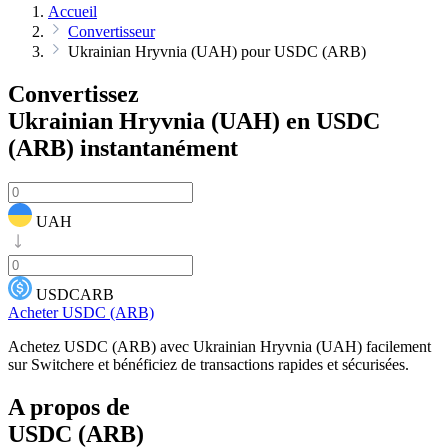
Accueil
Convertisseur
Ukrainian Hryvnia (UAH) pour USDC (ARB)
Convertissez
Ukrainian Hryvnia (UAH) en USDC
(ARB)
instantanément
UAH
USDCARB
Acheter USDC (ARB)
Achetez USDC (ARB) avec Ukrainian Hryvnia (UAH) facilement
sur Switchere et bénéficiez de transactions rapides et sécurisées.
A propos de
USDC (ARB)