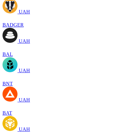
UAH
BADGER
UAH
BAL
UAH
BNT
UAH
BAT
UAH