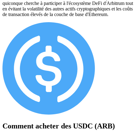
quiconque cherche à participer à l'écosystème DeFi d'Arbitrum tout
en évitant la volatilité des autres actifs cryptographiques et les coûts
de transaction élevés de la couche de base d'Ethereum.
Comment acheter des
USDC (ARB)