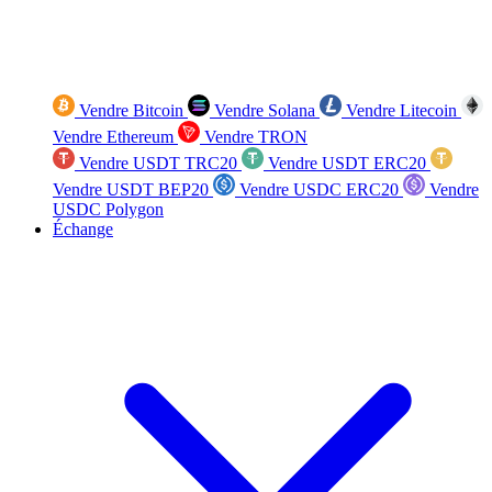
Vendre Bitcoin
Vendre Solana
Vendre Litecoin
Vendre Ethereum
Vendre TRON
Vendre USDT TRC20
Vendre USDT ERC20
Vendre USDT BEP20
Vendre USDC ERC20
Vendre
USDC Polygon
Échange