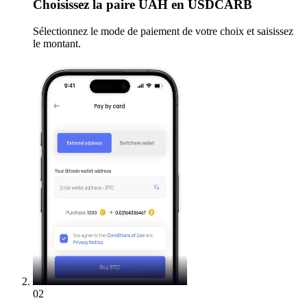
Choisissez
la paire UAH en USDCARB
Sélectionnez le mode de paiement de votre choix et saisissez
le montant.
02