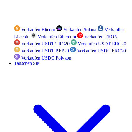
Verkaufen Bitcoin
Verkaufen Solana
Verkaufen
Litecoin
Verkaufen Ethereum
Verkaufen TRON
Verkaufen USDT TRC20
Verkaufen USDT ERC20
Verkaufen USDT BEP20
Verkaufen USDC ERC20
Verkaufen USDC Polygon
Tauschen Sie