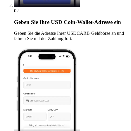
02
Geben
Sie Ihre USD Coin-Wallet-Adresse ein
Geben Sie die Adresse Ihrer USDCARB-Geldbörse an und
fahren Sie mit der Zahlung fort.