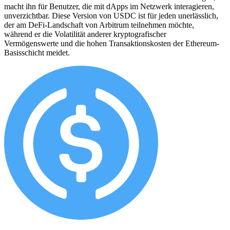
macht ihn für Benutzer, die mit dApps im Netzwerk interagieren,
unverzichtbar. Diese Version von USDC ist für jeden unerlässlich,
der am DeFi-Landschaft von Arbitrum teilnehmen möchte,
während er die Volatilität anderer kryptografischer
Vermögenswerte und die hohen Transaktionskosten der Ethereum-
Basisschicht meidet.