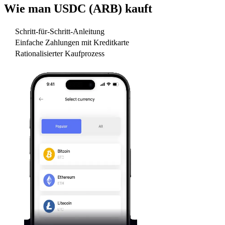
Wie man
USDC (ARB)
kauft
Schritt-für-Schritt-Anleitung
Einfache Zahlungen mit Kreditkarte
Rationalisierter Kaufprozess