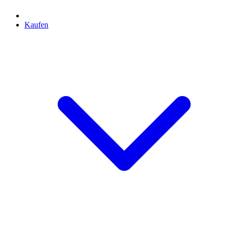
Kaufen