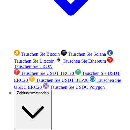
Tauschen Sie Bitcoin
Tauschen Sie Solana
Tauschen Sie Litecoin
Tauschen Sie Ethereum
Tauschen Sie TRON
Tauschen Sie USDT TRC20
Tauschen Sie USDT
ERC20
Tauschen Sie USDT BEP20
Tauschen Sie
USDC ERC20
Tauschen Sie USDC Polygon
Zahlungsmethoden