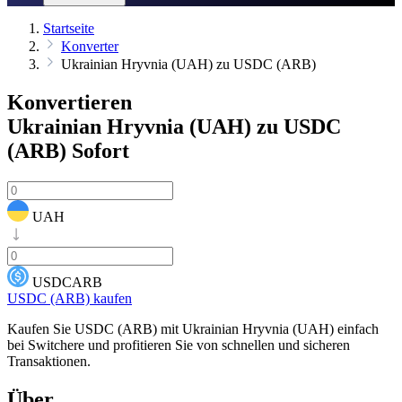
Startseite
Konverter
Ukrainian Hryvnia (UAH) zu USDC (ARB)
Konvertieren
Ukrainian Hryvnia (UAH) zu USDC
(ARB)
Sofort
UAH
USDCARB
USDC (ARB) kaufen
Kaufen Sie USDC (ARB) mit Ukrainian Hryvnia (UAH) einfach
bei Switchere und profitieren Sie von schnellen und sicheren
Transaktionen.
Über