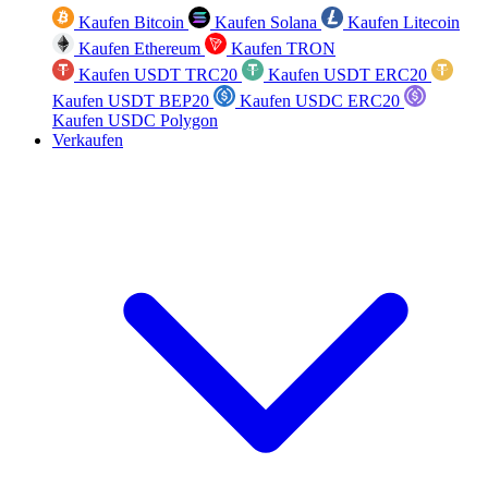
Kaufen Bitcoin
Kaufen Solana
Kaufen Litecoin
Kaufen Ethereum
Kaufen TRON
Kaufen USDT TRC20
Kaufen USDT ERC20
Kaufen USDT BEP20
Kaufen USDC ERC20
Kaufen USDC Polygon
Verkaufen