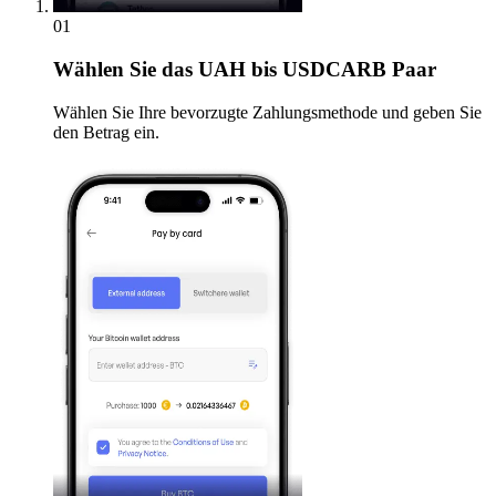
01
Wählen Sie
das UAH bis USDCARB Paar
Wählen Sie Ihre bevorzugte Zahlungsmethode und geben Sie
den Betrag ein.