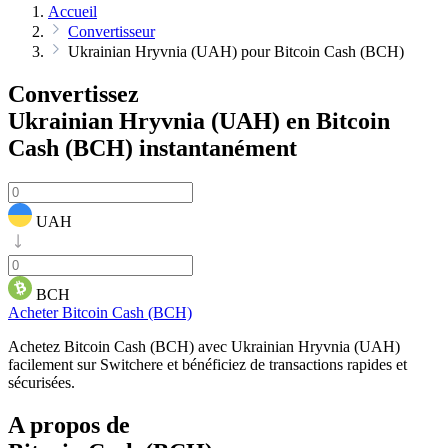
Accueil
Convertisseur
Ukrainian Hryvnia (UAH) pour Bitcoin Cash (BCH)
Convertissez
Ukrainian Hryvnia (UAH) en Bitcoin
Cash (BCH)
instantanément
UAH
BCH
Acheter Bitcoin Cash (BCH)
Achetez Bitcoin Cash (BCH) avec Ukrainian Hryvnia (UAH)
facilement sur Switchere et bénéficiez de transactions rapides et
sécurisées.
A propos de