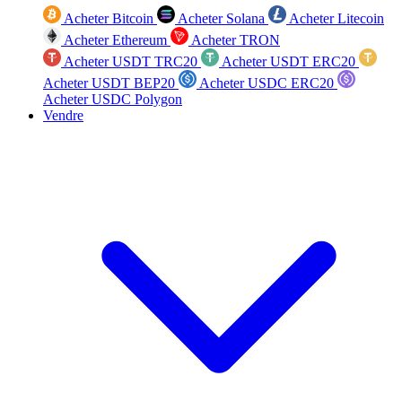
Acheter Bitcoin
Acheter Solana
Acheter Litecoin
Acheter Ethereum
Acheter TRON
Acheter USDT TRC20
Acheter USDT ERC20
Acheter USDT BEP20
Acheter USDC ERC20
Acheter USDC Polygon
Vendre