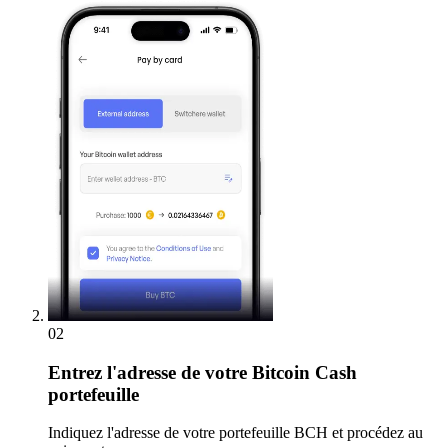
02
Entrez
l'adresse de votre Bitcoin Cash
portefeuille
Indiquez l'adresse de votre portefeuille BCH et procédez au