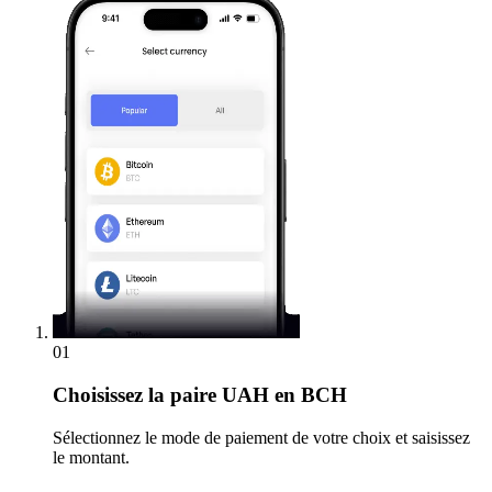
01
Choisissez
la paire UAH en BCH
Sélectionnez le mode de paiement de votre choix et saisissez
le montant.