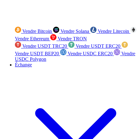
Vendre Bitcoin
Vendre Solana
Vendre Litecoin
Vendre Ethereum
Vendre TRON
Vendre USDT TRC20
Vendre USDT ERC20
Vendre USDT BEP20
Vendre USDC ERC20
Vendre
USDC Polygon
Échange