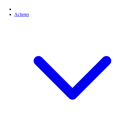
Acheter