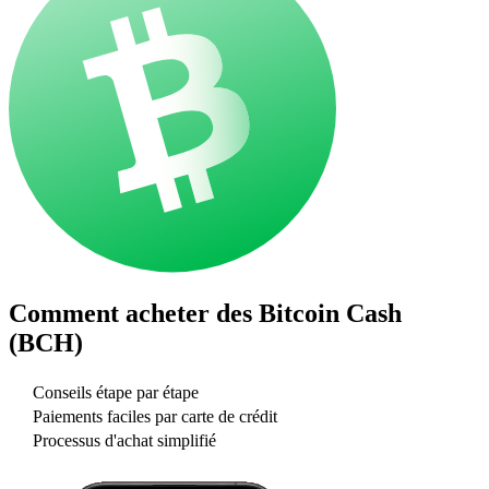
Comment acheter des
Bitcoin Cash
(BCH)
Conseils étape par étape
Paiements faciles par carte de crédit
Processus d'achat simplifié