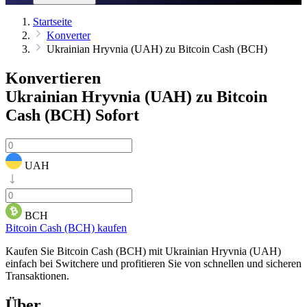
Startseite
Konverter
Ukrainian Hryvnia (UAH) zu Bitcoin Cash (BCH)
Konvertieren
Ukrainian Hryvnia (UAH) zu Bitcoin
Cash (BCH)
Sofort
UAH
BCH
Bitcoin Cash (BCH) kaufen
Kaufen Sie Bitcoin Cash (BCH) mit Ukrainian Hryvnia (UAH)
einfach bei Switchere und profitieren Sie von schnellen und sicheren
Transaktionen.
Über