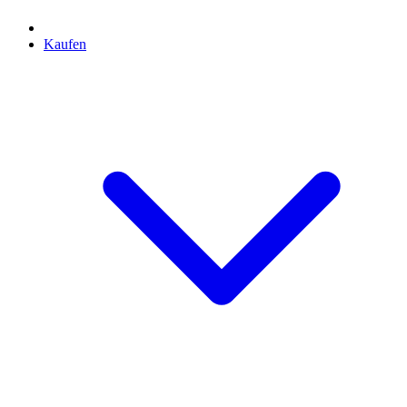
Kaufen