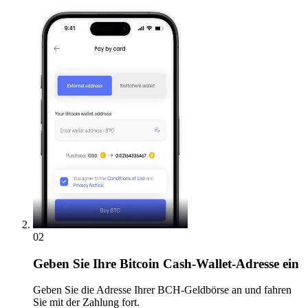
02
Geben
Sie Ihre Bitcoin Cash-Wallet-Adresse ein
Geben Sie die Adresse Ihrer BCH-Geldbörse an und fahren
Sie mit der Zahlung fort.