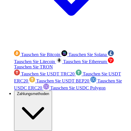
Tauschen Sie Bitcoin
Tauschen Sie Solana
Tauschen Sie Litecoin
Tauschen Sie Ethereum
Tauschen Sie TRON
Tauschen Sie USDT TRC20
Tauschen Sie USDT
ERC20
Tauschen Sie USDT BEP20
Tauschen Sie
USDC ERC20
Tauschen Sie USDC Polygon
Zahlungsmethoden