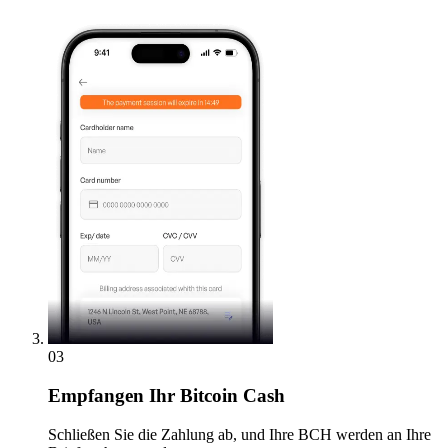
03
Empfangen
Ihr Bitcoin Cash
Schließen Sie die Zahlung ab, und Ihre BCH werden an Ihre