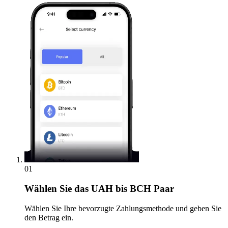
01
Wählen Sie
das UAH bis BCH Paar
Wählen Sie Ihre bevorzugte Zahlungsmethode und geben Sie
den Betrag ein.