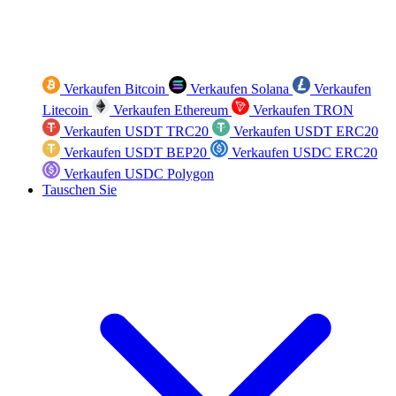
Verkaufen Bitcoin
Verkaufen Solana
Verkaufen
Litecoin
Verkaufen Ethereum
Verkaufen TRON
Verkaufen USDT TRC20
Verkaufen USDT ERC20
Verkaufen USDT BEP20
Verkaufen USDC ERC20
Verkaufen USDC Polygon
Tauschen Sie