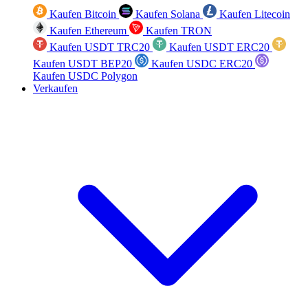
Kaufen Bitcoin
Kaufen Solana
Kaufen Litecoin
Kaufen Ethereum
Kaufen TRON
Kaufen USDT TRC20
Kaufen USDT ERC20
Kaufen USDT BEP20
Kaufen USDC ERC20
Kaufen USDC Polygon
Verkaufen