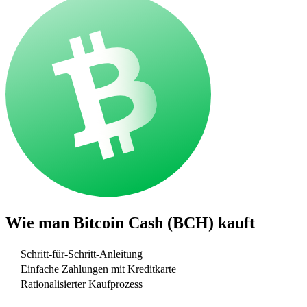
Wie man
Bitcoin Cash (BCH)
kauft
Schritt-für-Schritt-Anleitung
Einfache Zahlungen mit Kreditkarte
Rationalisierter Kaufprozess