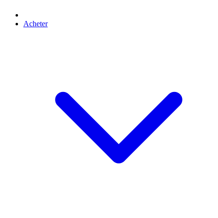
Acheter