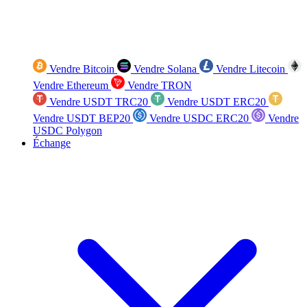
Vendre Bitcoin
Vendre Solana
Vendre Litecoin
Vendre Ethereum
Vendre TRON
Vendre USDT TRC20
Vendre USDT ERC20
Vendre USDT BEP20
Vendre USDC ERC20
Vendre
USDC Polygon
Échange