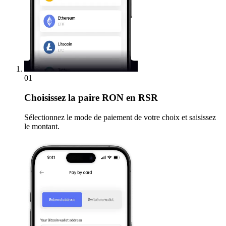
01
Choisissez
la paire RON en RSR
Sélectionnez le mode de paiement de votre choix et saisissez
le montant.