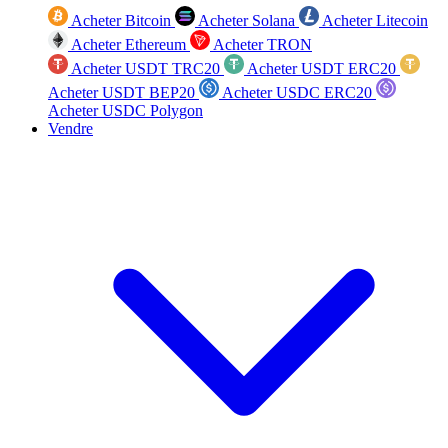
Acheter Bitcoin
Acheter Solana
Acheter Litecoin
Acheter Ethereum
Acheter TRON
Acheter USDT TRC20
Acheter USDT ERC20
Acheter USDT BEP20
Acheter USDC ERC20
Acheter USDC Polygon
Vendre