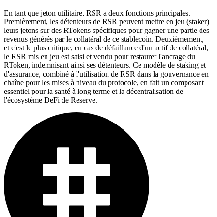
En tant que jeton utilitaire, RSR a deux fonctions principales.
Premièrement, les détenteurs de RSR peuvent mettre en jeu (staker)
leurs jetons sur des RTokens spécifiques pour gagner une partie des
revenus générés par le collatéral de ce stablecoin. Deuxièmement,
et c'est le plus critique, en cas de défaillance d'un actif de collatéral,
le RSR mis en jeu est saisi et vendu pour restaurer l'ancrage du
RToken, indemnisant ainsi ses détenteurs. Ce modèle de staking et
d'assurance, combiné à l'utilisation de RSR dans la gouvernance en
chaîne pour les mises à niveau du protocole, en fait un composant
essentiel pour la santé à long terme et la décentralisation de
l'écosystème DeFi de Reserve.