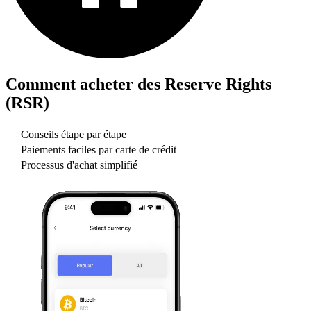
Comment acheter des
Reserve Rights
(RSR)
Conseils étape par étape
Paiements faciles par carte de crédit
Processus d'achat simplifié