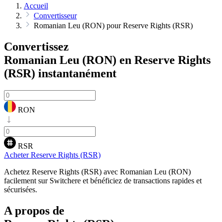
Accueil
Convertisseur
Romanian Leu (RON) pour Reserve Rights (RSR)
Convertissez
Romanian Leu (RON) en Reserve Rights
(RSR)
instantanément
RON
RSR
Acheter Reserve Rights (RSR)
Achetez Reserve Rights (RSR) avec Romanian Leu (RON)
facilement sur Switchere et bénéficiez de transactions rapides et
sécurisées.
A propos de