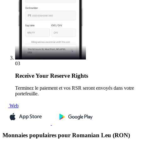
03
Receive
Your Reserve Rights
Terminez le paiement et vos RSR seront envoyés dans votre
portefeuille.
Web
Monnaies populaires pour Romanian Leu (RON)