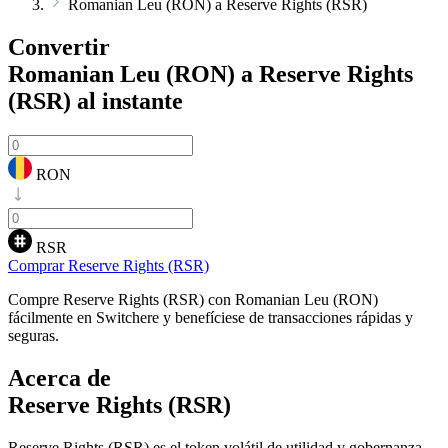
Romanian Leu (RON) a Reserve Rights (RSR)
Convertir
Romanian Leu (RON) a Reserve Rights
(RSR)
al instante
RON
RSR
Comprar Reserve Rights (RSR)
Compre Reserve Rights (RSR) con Romanian Leu (RON)
fácilmente en Switchere y benefíciese de transacciones rápidas y
seguras.
Acerca de
Reserve Rights (RSR)
Reserve Rights (RSR) es el token volátil de utilidad y gobernanza