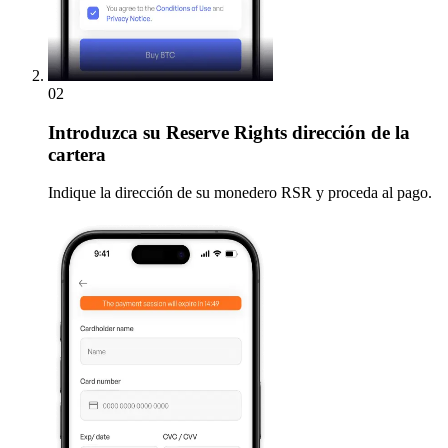
02
Introduzca
su Reserve Rights dirección de la
cartera
Indique la dirección de su monedero RSR y proceda al pago.