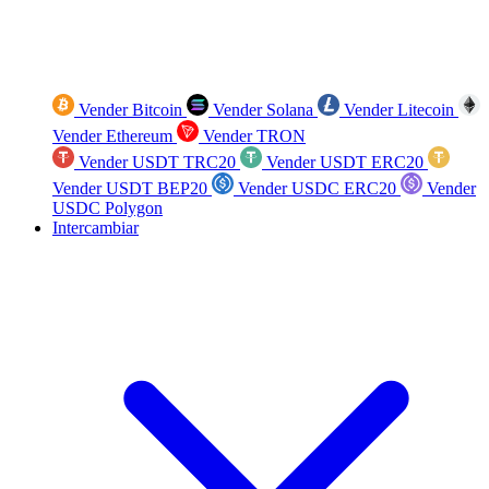
Vender Bitcoin
Vender Solana
Vender Litecoin
Vender Ethereum
Vender TRON
Vender USDT TRC20
Vender USDT ERC20
Vender USDT BEP20
Vender USDC ERC20
Vender
USDC Polygon
Intercambiar