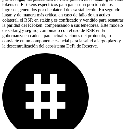
tokens en RTokens específicos para ganar una porción de los
ingresos generados por el colateral de esa stablecoin. En segundo
lugar, y de manera más crítica, en caso de fallo de un activo
colateral, el RSR en staking es confiscado y vendido para restaurar
la paridad del RToken, compensando a sus tenedores. Este modelo
de staking y seguro, combinado con el uso de RSR en la
gobernanza en cadena para actualizaciones del protocolo, lo
convierte en un componente esencial para la salud a largo plazo y
la descentralización del ecosistema DeFi de Reserve.