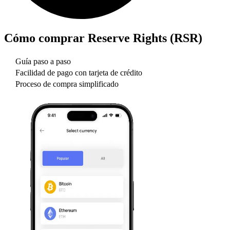
Cómo comprar
Reserve Rights (RSR)
Guía paso a paso
Facilidad de pago con tarjeta de crédito
Proceso de compra simplificado