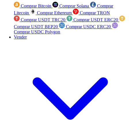
Comprar Bitcoin
Comprar Solana
Comprar
Litecoin
Comprar Ethereum
Comprar TRON
Comprar USDT TRC20
Comprar USDT ERC20
Comprar USDT BEP20
Comprar USDC ERC20
Comprar USDC Polygon
Vender