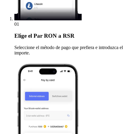
01
Elige
el Par RON a RSR
Seleccione el método de pago que prefiera e introduzca el
importe.