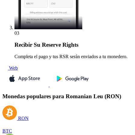
03
Recibir
Su Reserve Rights
Completa el pago y tus RSR serán enviados a tu monedero.
Web
Monedas populares para Romanian Leu (RON)
RON
BTC