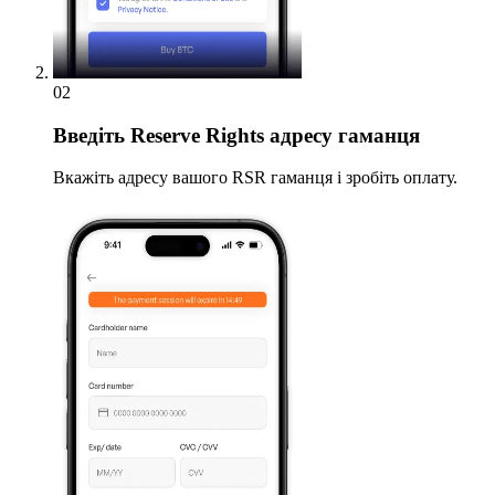
02
Введіть
Reserve Rights адресу гаманця
Вкажіть адресу вашого RSR гаманця і зробіть оплату.