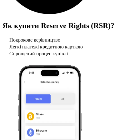
Як купити
Reserve Rights (RSR)
?
Покрокове керівництво
Легкі платежі кредитною карткою
Спрощений процес купівлі