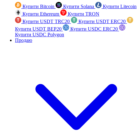
Купити Bitcoin
Купити Solana
Купити Litecoin
Купити Ethereum
Купити TRON
Купити USDT TRC20
Купити USDT ERC20
Купити USDT BEP20
Купити USDC ERC20
Купити USDC Polygon
Продаю