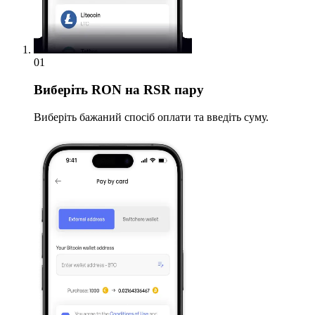
01
Виберіть
RON на RSR пару
Виберіть бажаний спосіб оплати та введіть суму.