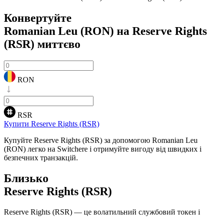
Конвертуйте
Romanian Leu (RON) на Reserve Rights
(RSR)
миттєво
RON
RSR
Купити Reserve Rights (RSR)
Купуйте Reserve Rights (RSR) за допомогою Romanian Leu
(RON) легко на Switchere і отримуйте вигоду від швидких і
безпечних транзакцій.
Близько
Reserve Rights (RSR)
Reserve Rights (RSR) — це волатильний службовий токен і