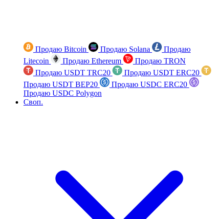
Продаю Bitcoin
Продаю Solana
Продаю
Litecoin
Продаю Ethereum
Продаю TRON
Продаю USDT TRC20
Продаю USDT ERC20
Продаю USDT BEP20
Продаю USDC ERC20
Продаю USDC Polygon
Своп.