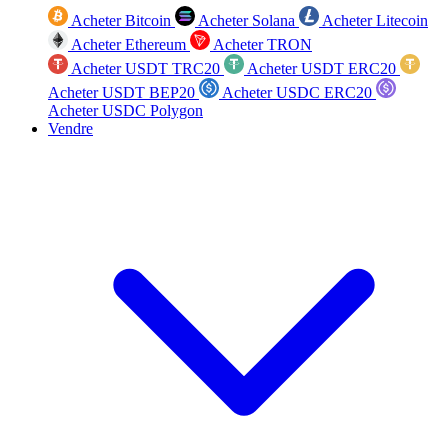
Acheter Bitcoin
Acheter Solana
Acheter Litecoin
Acheter Ethereum
Acheter TRON
Acheter USDT TRC20
Acheter USDT ERC20
Acheter USDT BEP20
Acheter USDC ERC20
Acheter USDC Polygon
Vendre