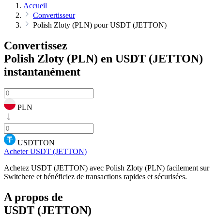
Accueil
Convertisseur
Polish Zloty (PLN) pour USDT (JETTON)
Convertissez
Polish Zloty (PLN) en USDT (JETTON)
instantanément
PLN
USDTTON
Acheter USDT (JETTON)
Achetez USDT (JETTON) avec Polish Zloty (PLN) facilement sur
Switchere et bénéficiez de transactions rapides et sécurisées.
A propos de
USDT (JETTON)