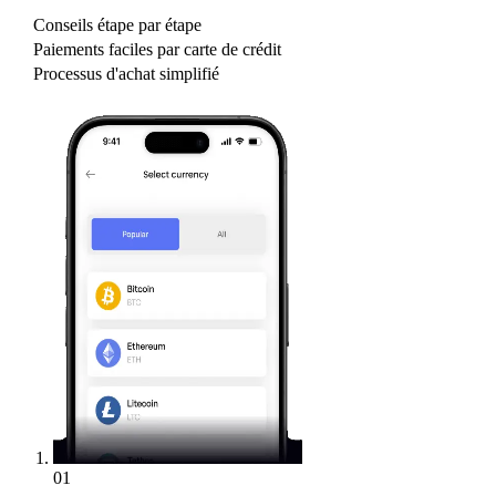
Conseils étape par étape
Paiements faciles par carte de crédit
Processus d'achat simplifié
01