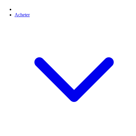
Acheter