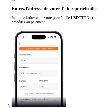
Entrez
l'adresse de votre Tether portefeuille
Indiquez l'adresse de votre portefeuille USDTTON et
procédez au paiement.