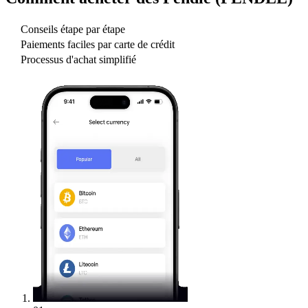
Conseils étape par étape
Paiements faciles par carte de crédit
Processus d'achat simplifié