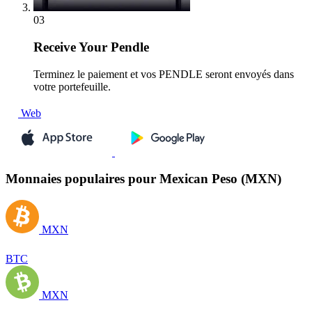
03
Receive
Your Pendle
Terminez le paiement et vos PENDLE seront envoyés dans
votre portefeuille.
Web
Monnaies populaires pour Mexican Peso (MXN)
MXN
BTC
MXN