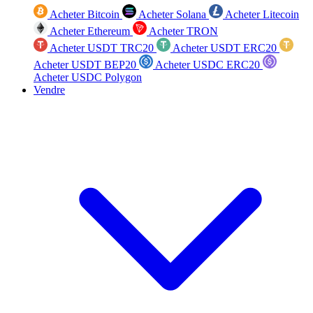
Acheter Bitcoin
Acheter Solana
Acheter Litecoin
Acheter Ethereum
Acheter TRON
Acheter USDT TRC20
Acheter USDT ERC20
Acheter USDT BEP20
Acheter USDC ERC20
Acheter USDC Polygon
Vendre