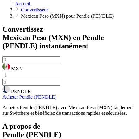
Accueil
Convertisseur
Mexican Peso (MXN) pour Pendle (PENDLE)
Convertissez
Mexican Peso (MXN) en Pendle
(PENDLE)
instantanément
MXN
PENDLE
Acheter Pendle (PENDLE)
Achetez Pendle (PENDLE) avec Mexican Peso (MXN) facilement
sur Switchere et bénéficiez de transactions rapides et sécurisées.
A propos de
Pendle (PENDLE)