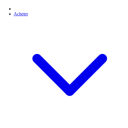
Acheter