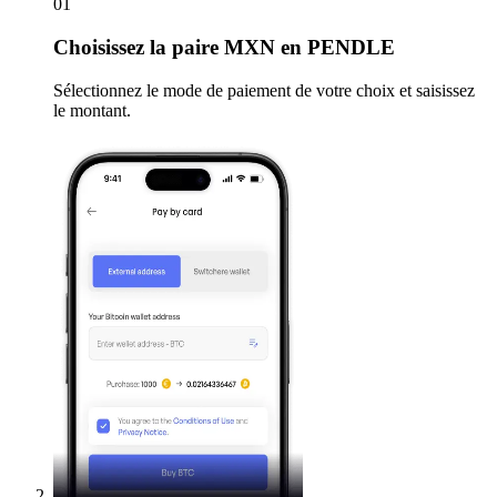
01
Choisissez
la paire MXN en PENDLE
Sélectionnez le mode de paiement de votre choix et saisissez
le montant.