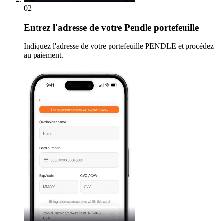
02
Entrez
l'adresse de votre Pendle portefeuille
Indiquez l'adresse de votre portefeuille PENDLE et procédez
au paiement.