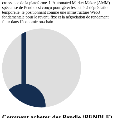
croissance de la plateforme. L'Automated Market Maker (AMM)
spécialisé de Pendle est conçu pour gérer les actifs à dépréciation
temporelle, le positionnant comme une infrastructure Web3
fondamentale pour le revenu fixe et la négociation de rendement
futur dans l'économie on-chain.
Comment acheter des
Pendle (PENDLE)