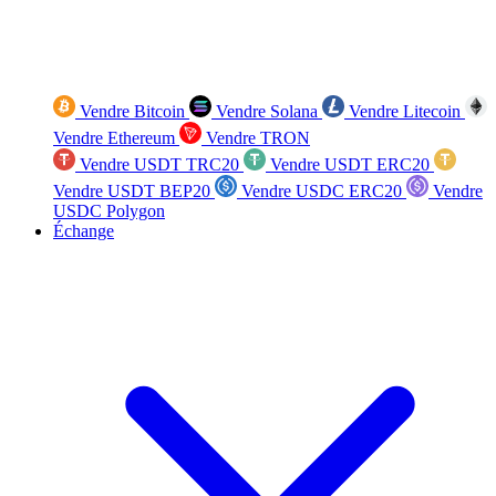
Vendre Bitcoin
Vendre Solana
Vendre Litecoin
Vendre Ethereum
Vendre TRON
Vendre USDT TRC20
Vendre USDT ERC20
Vendre USDT BEP20
Vendre USDC ERC20
Vendre
USDC Polygon
Échange