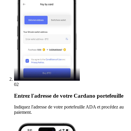
02
Entrez
l'adresse de votre Cardano portefeuille
Indiquez l'adresse de votre portefeuille ADA et procédez au
paiement.