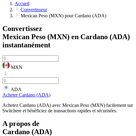
Accueil
Convertisseur
Mexican Peso (MXN) pour Cardano (ADA)
Convertissez
Mexican Peso (MXN) en Cardano (ADA)
instantanément
MXN
ADA
Acheter Cardano (ADA)
Achetez Cardano (ADA) avec Mexican Peso (MXN) facilement sur
Switchere et bénéficiez de transactions rapides et sécurisées.
A propos de
Cardano (ADA)