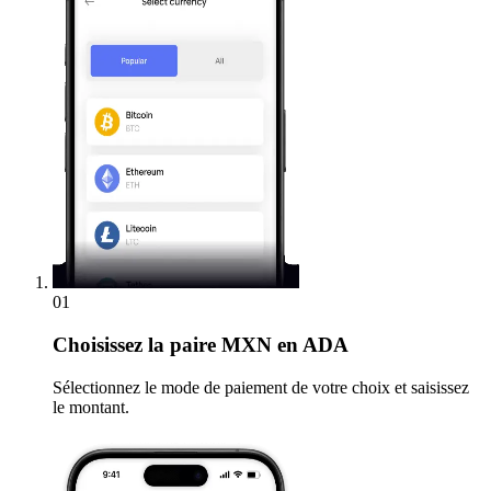
01
Choisissez
la paire MXN en ADA
Sélectionnez le mode de paiement de votre choix et saisissez
le montant.