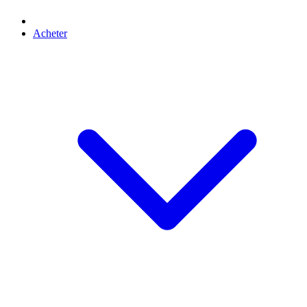
Acheter