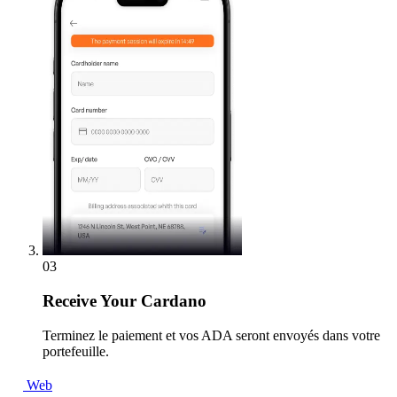
03
Receive
Your Cardano
Terminez le paiement et vos ADA seront envoyés dans votre
portefeuille.
Web