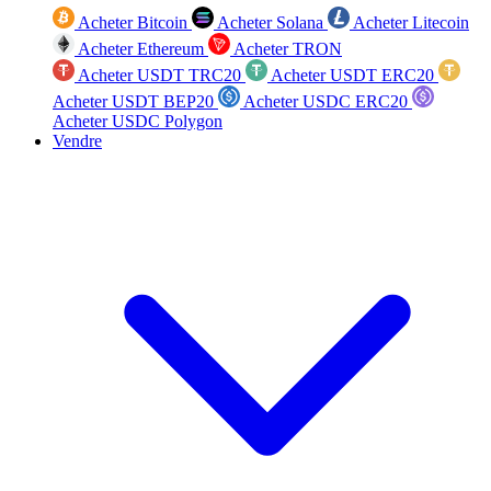
Acheter Bitcoin
Acheter Solana
Acheter Litecoin
Acheter Ethereum
Acheter TRON
Acheter USDT TRC20
Acheter USDT ERC20
Acheter USDT BEP20
Acheter USDC ERC20
Acheter USDC Polygon
Vendre