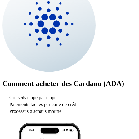
Comment acheter des
Cardano (ADA)
Conseils étape par étape
Paiements faciles par carte de crédit
Processus d'achat simplifié