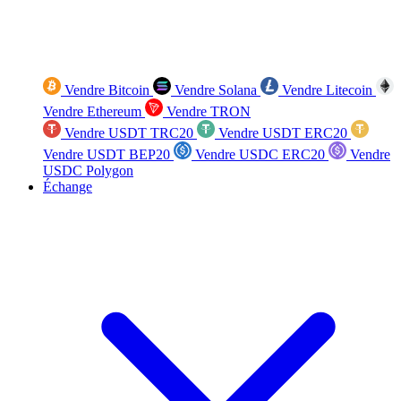
Vendre Bitcoin
Vendre Solana
Vendre Litecoin
Vendre Ethereum
Vendre TRON
Vendre USDT TRC20
Vendre USDT ERC20
Vendre USDT BEP20
Vendre USDC ERC20
Vendre
USDC Polygon
Échange