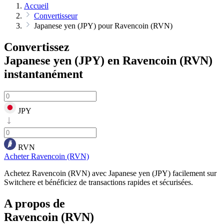
Accueil
Convertisseur
Japanese yen (JPY) pour Ravencoin (RVN)
Convertissez
Japanese yen (JPY) en Ravencoin (RVN)
instantanément
JPY
RVN
Acheter Ravencoin (RVN)
Achetez Ravencoin (RVN) avec Japanese yen (JPY) facilement sur
Switchere et bénéficiez de transactions rapides et sécurisées.
A propos de
Ravencoin (RVN)