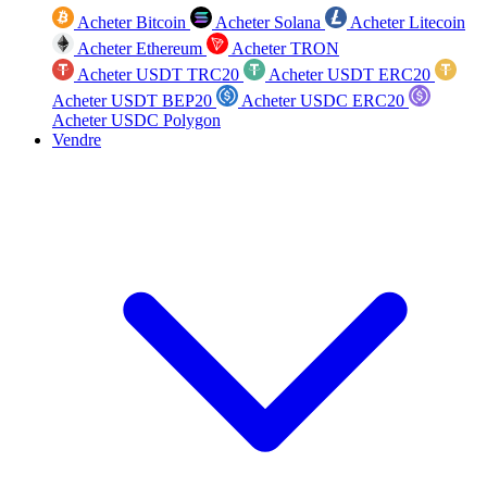
Acheter Bitcoin
Acheter Solana
Acheter Litecoin
Acheter Ethereum
Acheter TRON
Acheter USDT TRC20
Acheter USDT ERC20
Acheter USDT BEP20
Acheter USDC ERC20
Acheter USDC Polygon
Vendre