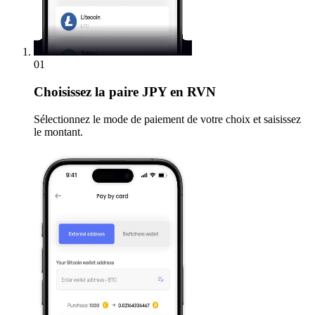
01
Choisissez
la paire JPY en RVN
Sélectionnez le mode de paiement de votre choix et saisissez
le montant.