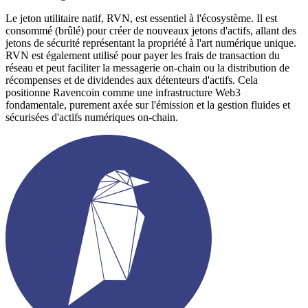
Le jeton utilitaire natif, RVN, est essentiel à l'écosystème. Il est
consommé (brûlé) pour créer de nouveaux jetons d'actifs, allant des
jetons de sécurité représentant la propriété à l'art numérique unique.
RVN est également utilisé pour payer les frais de transaction du
réseau et peut faciliter la messagerie on-chain ou la distribution de
récompenses et de dividendes aux détenteurs d'actifs. Cela
positionne Ravencoin comme une infrastructure Web3
fondamentale, purement axée sur l'émission et la gestion fluides et
sécurisées d'actifs numériques on-chain.