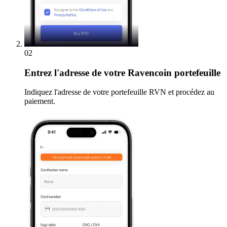
02
Entrez
l'adresse de votre Ravencoin portefeuille
Indiquez l'adresse de votre portefeuille RVN et procédez au
paiement.