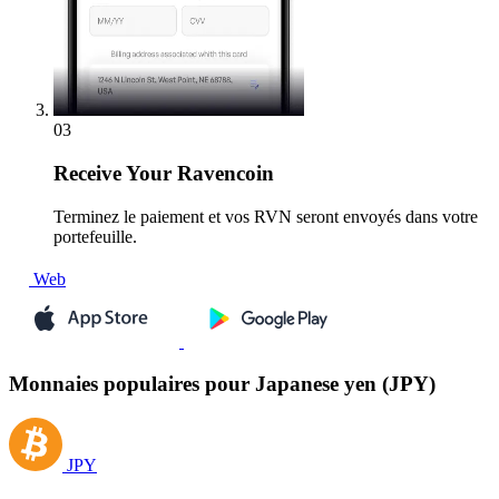
03
Receive
Your Ravencoin
Terminez le paiement et vos RVN seront envoyés dans votre
portefeuille.
Web
Monnaies populaires pour Japanese yen (JPY)
JPY