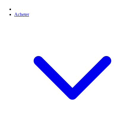
Acheter