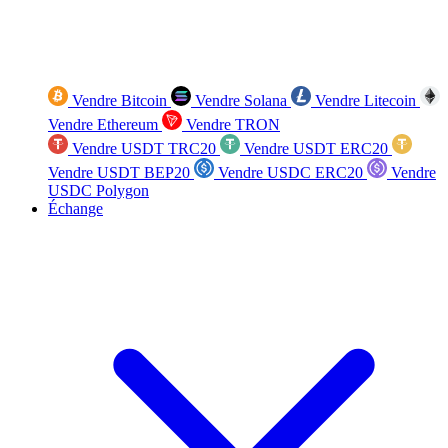
Vendre Bitcoin
Vendre Solana
Vendre Litecoin
Vendre Ethereum
Vendre TRON
Vendre USDT TRC20
Vendre USDT ERC20
Vendre USDT BEP20
Vendre USDC ERC20
Vendre
USDC Polygon
Échange