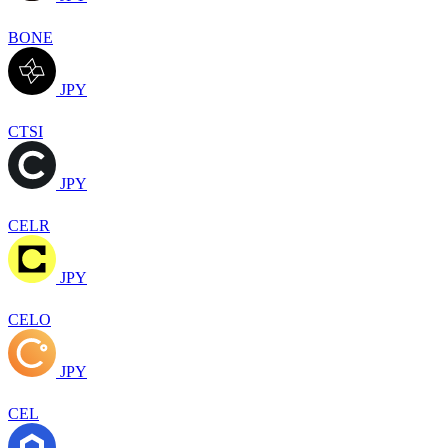
BONE
JPY
CTSI
JPY
CELR
JPY
CELO
JPY
CEL