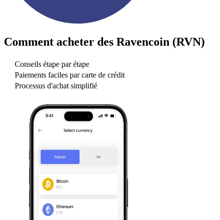
Comment acheter des
Ravencoin (RVN)
Conseils étape par étape
Paiements faciles par carte de crédit
Processus d'achat simplifié