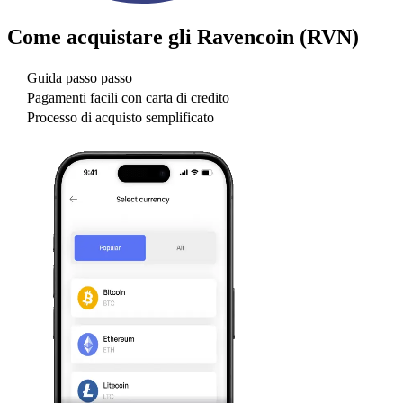
Come acquistare gli
Ravencoin (RVN)
Guida passo passo
Pagamenti facili con carta di credito
Processo di acquisto semplificato