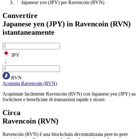
Japanese yen (JPY) per Ravencoin (RVN)
Convertire
Japanese yen (JPY) in Ravencoin (RVN)
istantaneamente
JPY
RVN
Acquista Ravencoin (RVN)
Acquistate facilmente Ravencoin (RVN) con Japanese yen (JPY) su
Switchere e beneficiate di transazioni rapide e sicure.
Circa
Ravencoin (RVN)
Ravencoin (RVN) è una blockchain decentralizzata peer-to-peer