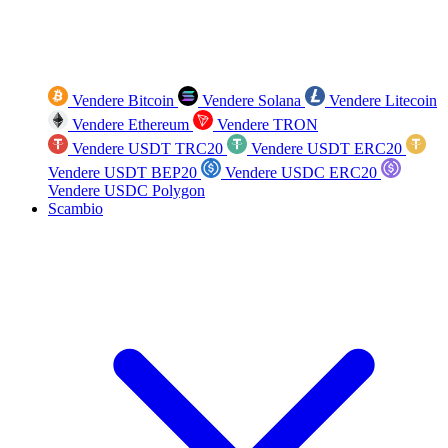
Vendere Bitcoin
Vendere Solana
Vendere Litecoin
Vendere Ethereum
Vendere TRON
Vendere USDT TRC20
Vendere USDT ERC20
Vendere USDT BEP20
Vendere USDC ERC20
Vendere USDC Polygon
Scambio