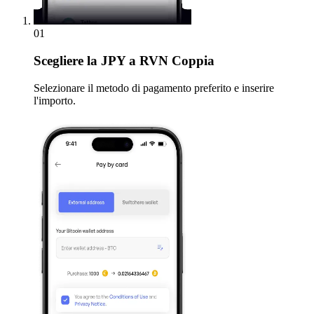
01
Scegliere
la JPY a RVN Coppia
Selezionare il metodo di pagamento preferito e inserire
l'importo.