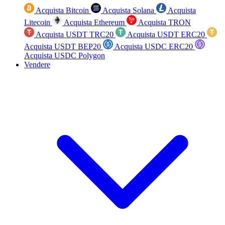
Acquista Bitcoin
Acquista Solana
Acquista
Litecoin
Acquista Ethereum
Acquista TRON
Acquista USDT TRC20
Acquista USDT ERC20
Acquista USDT BEP20
Acquista USDC ERC20
Acquista USDC Polygon
Vendere