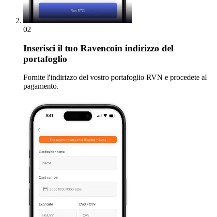
02
Inserisci
il tuo Ravencoin indirizzo del
portafoglio
Fornite l'indirizzo del vostro portafoglio RVN e procedete al
pagamento.