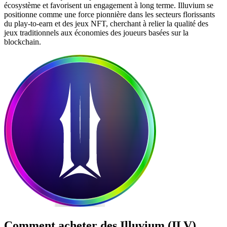
écosystème et favorisent un engagement à long terme. Illuvium se
positionne comme une force pionnière dans les secteurs florissants
du play-to-earn et des jeux NFT, cherchant à relier la qualité des
jeux traditionnels aux économies des joueurs basées sur la
blockchain.
Comment acheter des
Illuvium (ILV)