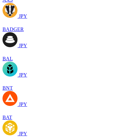
JPY
BADGER
JPY
BAL
JPY
BNT
JPY
BAT
JPY