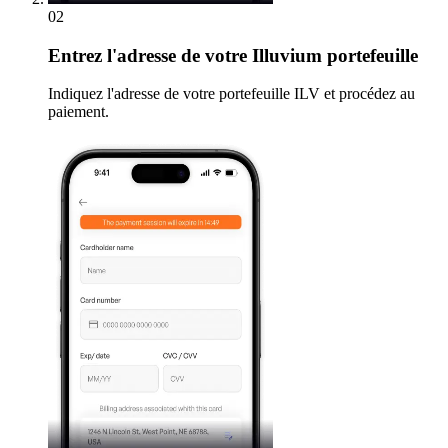
02
Entrez
l'adresse de votre Illuvium portefeuille
Indiquez l'adresse de votre portefeuille ILV et procédez au
paiement.