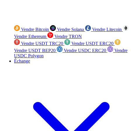
Vendre Bitcoin
Vendre Solana
Vendre Litecoin
Vendre Ethereum
Vendre TRON
Vendre USDT TRC20
Vendre USDT ERC20
Vendre USDT BEP20
Vendre USDC ERC20
Vendre
USDC Polygon
Échange