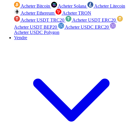
Acheter Bitcoin
Acheter Solana
Acheter Litecoin
Acheter Ethereum
Acheter TRON
Acheter USDT TRC20
Acheter USDT ERC20
Acheter USDT BEP20
Acheter USDC ERC20
Acheter USDC Polygon
Vendre