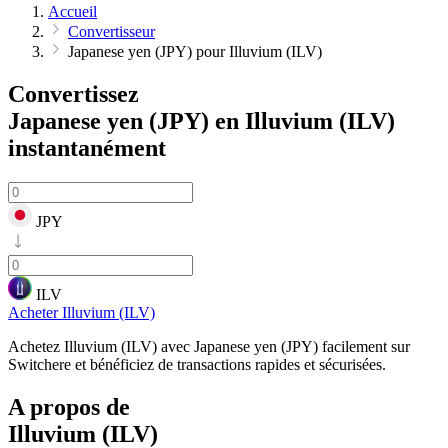
Accueil
Convertisseur
Japanese yen (JPY) pour Illuvium (ILV)
Convertissez
Japanese yen (JPY) en Illuvium (ILV)
instantanément
JPY
ILV
Acheter Illuvium (ILV)
Achetez Illuvium (ILV) avec Japanese yen (JPY) facilement sur
Switchere et bénéficiez de transactions rapides et sécurisées.
A propos de
Illuvium (ILV)