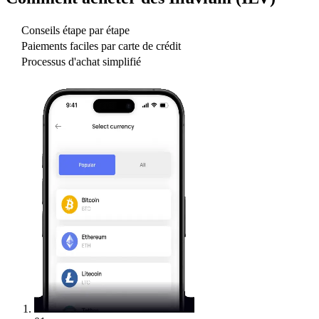
Conseils étape par étape
Paiements faciles par carte de crédit
Processus d'achat simplifié