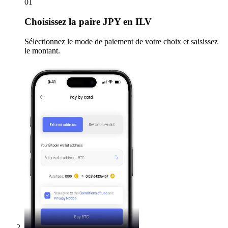
01
Choisissez
la paire JPY en ILV
Sélectionnez le mode de paiement de votre choix et saisissez
le montant.