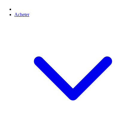
Acheter