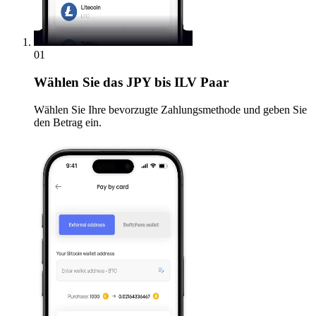
01
Wählen Sie
das JPY bis ILV Paar
Wählen Sie Ihre bevorzugte Zahlungsmethode und geben Sie
den Betrag ein.