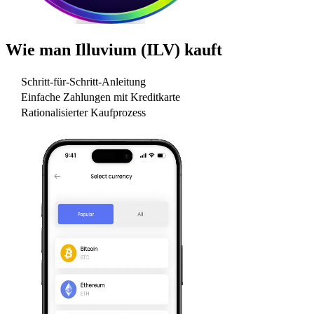
Wie man
Illuvium (ILV)
kauft
Schritt-für-Schritt-Anleitung
Einfache Zahlungen mit Kreditkarte
Rationalisierter Kaufprozess