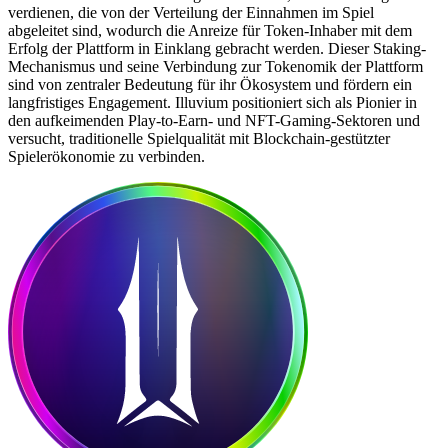
verdienen, die von der Verteilung der Einnahmen im Spiel
abgeleitet sind, wodurch die Anreize für Token-Inhaber mit dem
Erfolg der Plattform in Einklang gebracht werden. Dieser Staking-
Mechanismus und seine Verbindung zur Tokenomik der Plattform
sind von zentraler Bedeutung für ihr Ökosystem und fördern ein
langfristiges Engagement. Illuvium positioniert sich als Pionier in
den aufkeimenden Play-to-Earn- und NFT-Gaming-Sektoren und
versucht, traditionelle Spielqualität mit Blockchain-gestützter
Spielerökonomie zu verbinden.