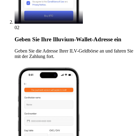
02
Geben
Sie Ihre Illuvium-Wallet-Adresse ein
Geben Sie die Adresse Ihrer ILV-Geldbörse an und fahren Sie
mit der Zahlung fort.