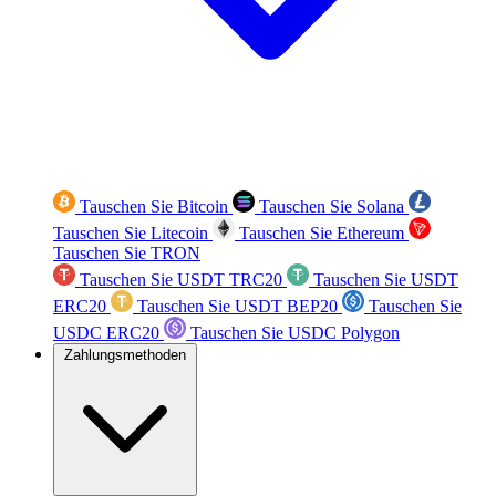
Tauschen Sie Bitcoin
Tauschen Sie Solana
Tauschen Sie Litecoin
Tauschen Sie Ethereum
Tauschen Sie TRON
Tauschen Sie USDT TRC20
Tauschen Sie USDT
ERC20
Tauschen Sie USDT BEP20
Tauschen Sie
USDC ERC20
Tauschen Sie USDC Polygon
Zahlungsmethoden