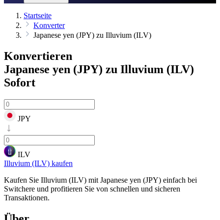
Startseite
Konverter
Japanese yen (JPY) zu Illuvium (ILV)
Konvertieren
Japanese yen (JPY) zu Illuvium (ILV)
Sofort
JPY
ILV
Illuvium (ILV) kaufen
Kaufen Sie Illuvium (ILV) mit Japanese yen (JPY) einfach bei
Switchere und profitieren Sie von schnellen und sicheren
Transaktionen.
Über