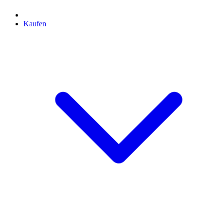
Kaufen