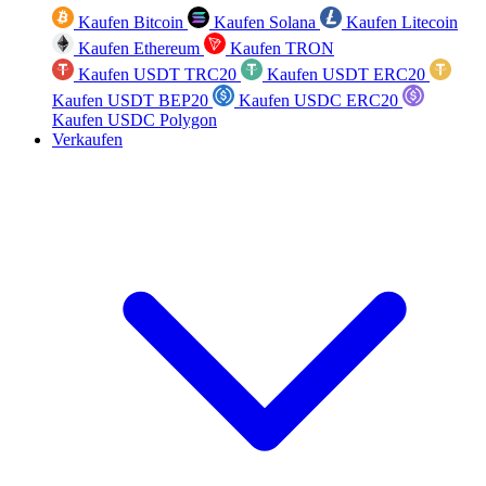
Kaufen Bitcoin
Kaufen Solana
Kaufen Litecoin
Kaufen Ethereum
Kaufen TRON
Kaufen USDT TRC20
Kaufen USDT ERC20
Kaufen USDT BEP20
Kaufen USDC ERC20
Kaufen USDC Polygon
Verkaufen