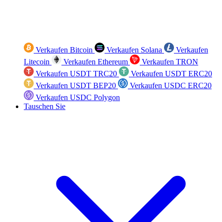
Verkaufen Bitcoin
Verkaufen Solana
Verkaufen
Litecoin
Verkaufen Ethereum
Verkaufen TRON
Verkaufen USDT TRC20
Verkaufen USDT ERC20
Verkaufen USDT BEP20
Verkaufen USDC ERC20
Verkaufen USDC Polygon
Tauschen Sie