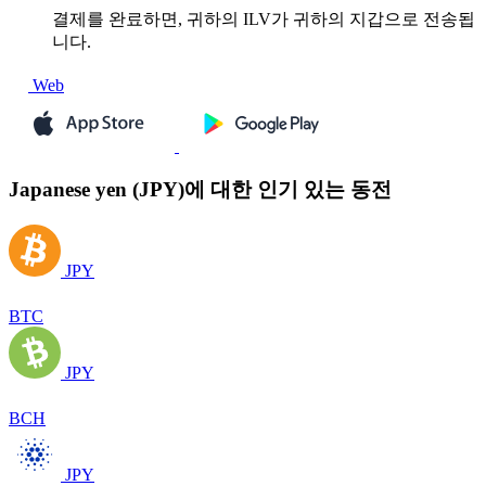
결제를 완료하면, 귀하의 ILV가 귀하의 지갑으로 전송됩
니다.
Web
Japanese yen (JPY)에 대한 인기 있는 동전
JPY
BTC
JPY
BCH
JPY