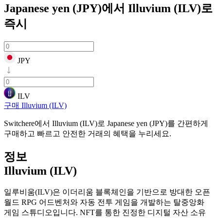
Japanese yen (JPY)에서 Illuvium (ILV)로
즉시
JPY
ILV
구매 Illuvium (ILV)
Switchere에서 Illuvium (ILV)로 Japanese yen (JPY)를 간편하게
구매하고 빠르고 안전한 거래의 혜택을 누리세요.
정보
Illuvium (ILV)
일루비움(ILV)은 이더리움 블록체인을 기반으로 방대한 오픈
월드 RPG 어드벤처와 자동 전투 게임을 개발하는 탈중앙화
게임 스튜디오입니다. NFT를 통한 진정한 디지털 자산 소유