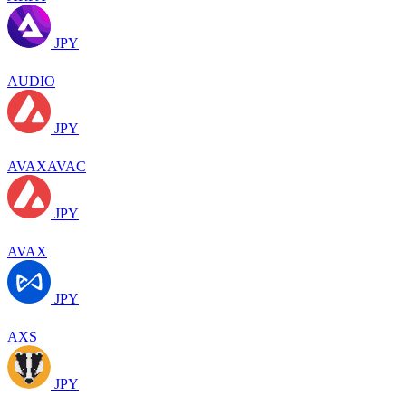
JPY
AUDIO
JPY
AVAXAVAC
JPY
AVAX
JPY
AXS
JPY