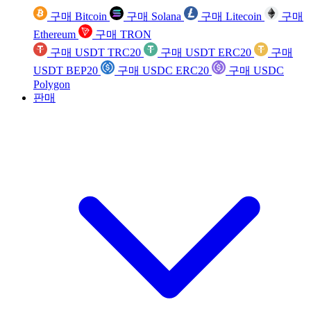
구매 Bitcoin
구매 Solana
구매 Litecoin
구매
Ethereum
구매 TRON
구매 USDT TRC20
구매 USDT ERC20
구매
USDT BEP20
구매 USDC ERC20
구매 USDC
Polygon
판매