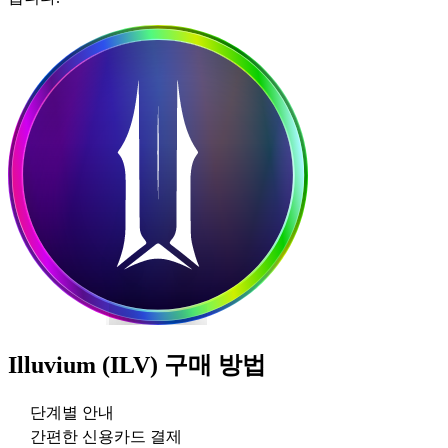
Illuvium (ILV)
구매 방법
단계별 안내
간편한 신용카드 결제