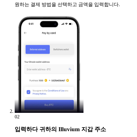
원하는 결제 방법을 선택하고 금액을 입력합니다.
02
입력하다
귀하의 Illuvium 지갑 주소