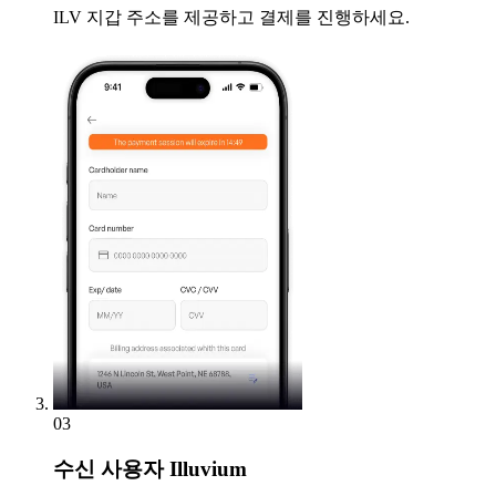
ILV 지갑 주소를 제공하고 결제를 진행하세요.
03
수신
사용자 Illuvium