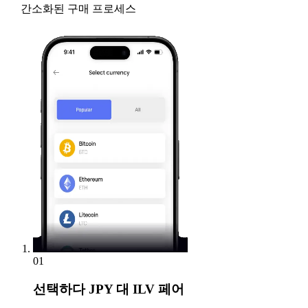
간소화된 구매 프로세스
01
선택하다
JPY 대 ILV 페어