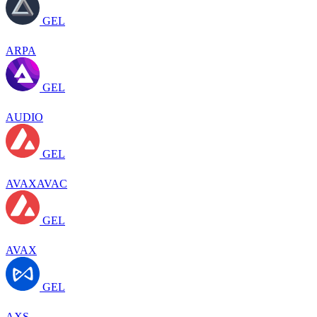
GEL
ARPA
GEL
AUDIO
GEL
AVAXAVAC
GEL
AVAX
GEL
AXS