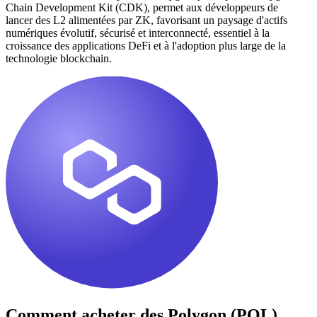
Chain Development Kit (CDK), permet aux développeurs de
lancer des L2 alimentées par ZK, favorisant un paysage d'actifs
numériques évolutif, sécurisé et interconnecté, essentiel à la
croissance des applications DeFi et à l'adoption plus large de la
technologie blockchain.
Comment acheter des
Polygon (POL)