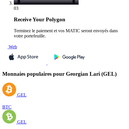
03
Receive
Your Polygon
Terminez le paiement et vos MATIC seront envoyés dans
votre portefeuille.
Web
Monnaies populaires pour Georgian Lari (GEL)
GEL
BTC
GEL