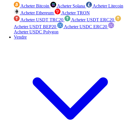
Acheter Bitcoin
Acheter Solana
Acheter Litecoin
Acheter Ethereum
Acheter TRON
Acheter USDT TRC20
Acheter USDT ERC20
Acheter USDT BEP20
Acheter USDC ERC20
Acheter USDC Polygon
Vendre