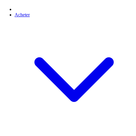
Acheter