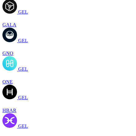
GEL
GALA
GEL
GNO
GEL
ONE
GEL
HBAR
GEL