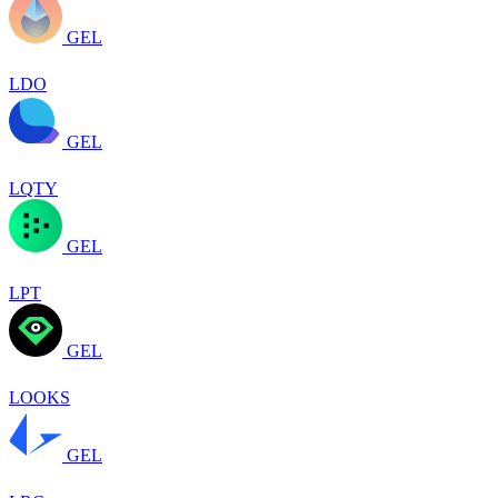
GEL
LDO
GEL
LQTY
GEL
LPT
GEL
LOOKS
GEL