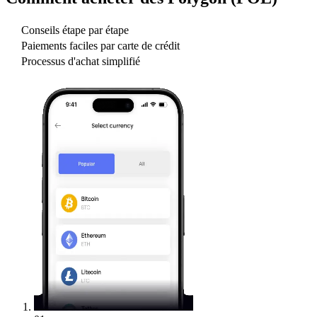
Conseils étape par étape
Paiements faciles par carte de crédit
Processus d'achat simplifié