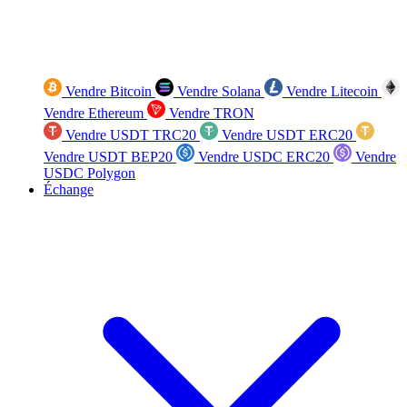
Vendre Bitcoin
Vendre Solana
Vendre Litecoin
Vendre Ethereum
Vendre TRON
Vendre USDT TRC20
Vendre USDT ERC20
Vendre USDT BEP20
Vendre USDC ERC20
Vendre
USDC Polygon
Échange