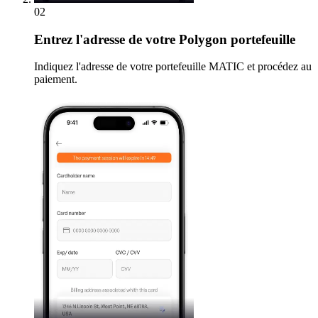
02
Entrez
l'adresse de votre Polygon portefeuille
Indiquez l'adresse de votre portefeuille MATIC et procédez au
paiement.