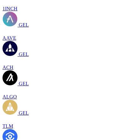
1INCH
GEL
AAVE
GEL
ACH
GEL
ALGO
GEL
TLM