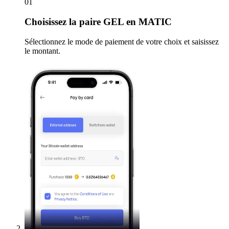
01
Choisissez
la paire GEL en MATIC
Sélectionnez le mode de paiement de votre choix et saisissez
le montant.