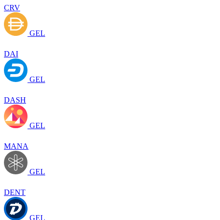
CRV
GEL
DAI
GEL
DASH
GEL
MANA
GEL
DENT
GEL