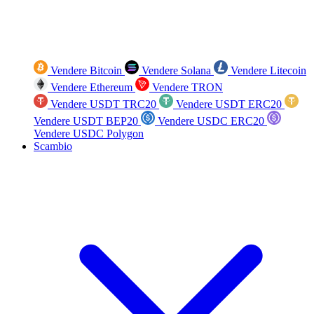
Vendere Bitcoin
Vendere Solana
Vendere Litecoin
Vendere Ethereum
Vendere TRON
Vendere USDT TRC20
Vendere USDT ERC20
Vendere USDT BEP20
Vendere USDC ERC20
Vendere USDC Polygon
Scambio