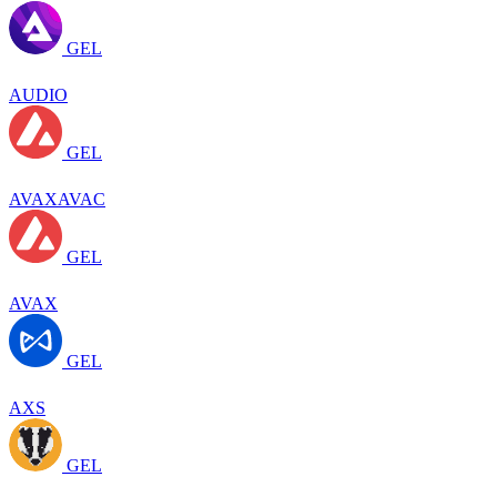
GEL
AUDIO
GEL
AVAXAVAC
GEL
AVAX
GEL
AXS
GEL