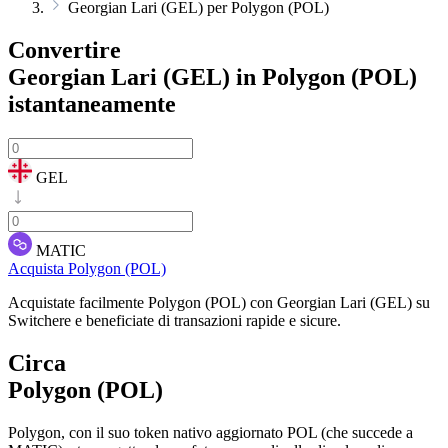
Georgian Lari (GEL) per Polygon (POL)
Convertire
Georgian Lari (GEL) in Polygon (POL)
istantaneamente
GEL
MATIC
Acquista Polygon (POL)
Acquistate facilmente Polygon (POL) con Georgian Lari (GEL) su
Switchere e beneficiate di transazioni rapide e sicure.
Circa
Polygon (POL)
Polygon, con il suo token nativo aggiornato POL (che succede a