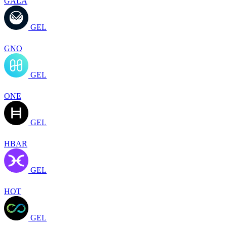
GALA
GEL
GNO
GEL
ONE
GEL
HBAR
GEL
HOT
GEL