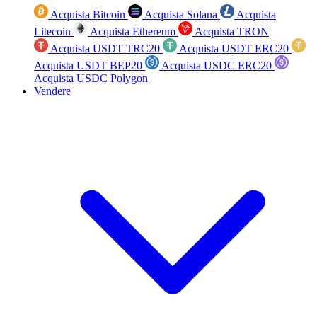
Acquista Bitcoin
Acquista Solana
Acquista
Litecoin
Acquista Ethereum
Acquista TRON
Acquista USDT TRC20
Acquista USDT ERC20
Acquista USDT BEP20
Acquista USDC ERC20
Acquista USDC Polygon
Vendere