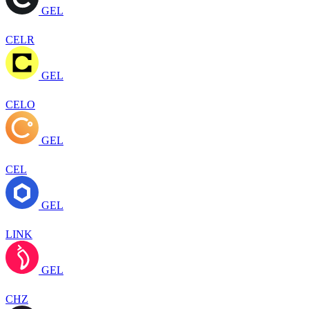
GEL
CELR
GEL
CELO
GEL
CEL
GEL
LINK
GEL
CHZ