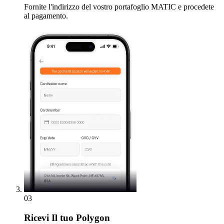
Fornite l'indirizzo del vostro portafoglio MATIC e procedete
al pagamento.
03
Ricevi
Il tuo Polygon