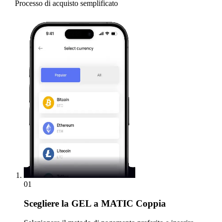
Processo di acquisto semplificato
01
Scegliere
la GEL a MATIC Coppia