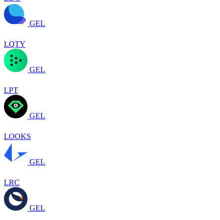
GEL
LQTY
GEL
LPT
GEL
LOOKS
GEL
LRC
GEL