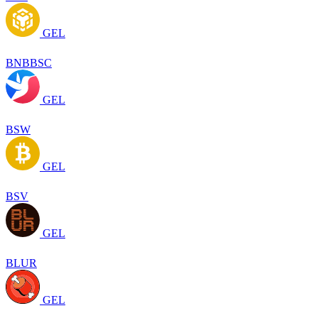
GEL
BNBBSC
GEL
BSW
GEL
BSV
GEL
BLUR
GEL