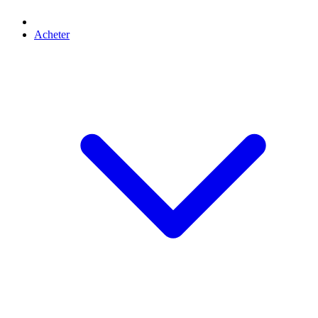
Acheter