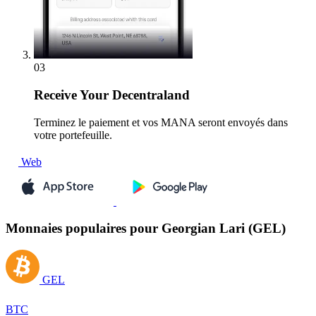
03
Receive
Your Decentraland
Terminez le paiement et vos MANA seront envoyés dans
votre portefeuille.
Web
Monnaies populaires pour Georgian Lari (GEL)
GEL
BTC