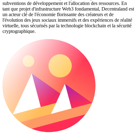
subventions de développement et l'allocation des ressources. En
tant que projet d'infrastructure Web3 fondamental, Decentraland est
un acteur clé de l'économie florissante des créateurs et de
l'évolution des jeux sociaux immersifs et des expériences de réalité
virtuelle, tous sécurisés par la technologie blockchain et la sécurité
cryptographique.