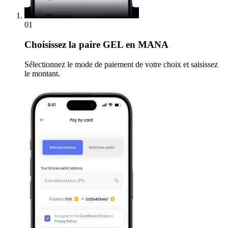
01
Choisissez
la paire GEL en MANA
Sélectionnez le mode de paiement de votre choix et saisissez
le montant.