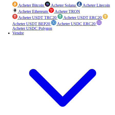
Acheter Bitcoin
Acheter Solana
Acheter Litecoin
Acheter Ethereum
Acheter TRON
Acheter USDT TRC20
Acheter USDT ERC20
Acheter USDT BEP20
Acheter USDC ERC20
Acheter USDC Polygon
Vendre