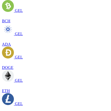
GEL
BCH
GEL
ADA
GEL
DOGE
GEL
ETH
GEL