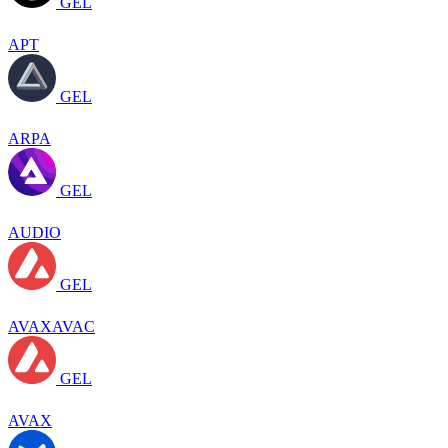
GEL
APT
GEL
ARPA
GEL
AUDIO
GEL
AVAXAVAC
GEL
AVAX