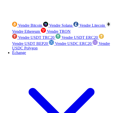
Vendre Bitcoin
Vendre Solana
Vendre Litecoin
Vendre Ethereum
Vendre TRON
Vendre USDT TRC20
Vendre USDT ERC20
Vendre USDT BEP20
Vendre USDC ERC20
Vendre
USDC Polygon
Échange