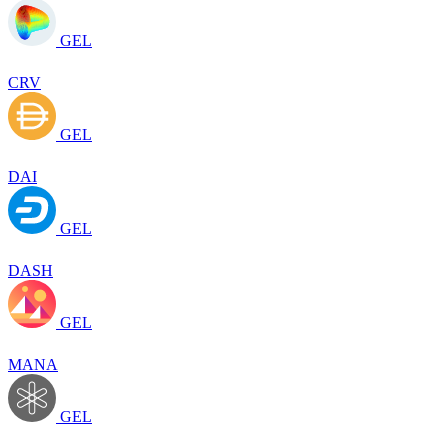
GEL
CRV
GEL
DAI
GEL
DASH
GEL
MANA
GEL