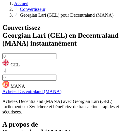
Accueil
Convertisseur
Georgian Lari (GEL) pour Decentraland (MANA)
Convertissez
Georgian Lari (GEL) en Decentraland
(MANA)
instantanément
GEL
MANA
Acheter Decentraland (MANA)
Achetez Decentraland (MANA) avec Georgian Lari (GEL)
facilement sur Switchere et bénéficiez de transactions rapides et
sécurisées.
A propos de