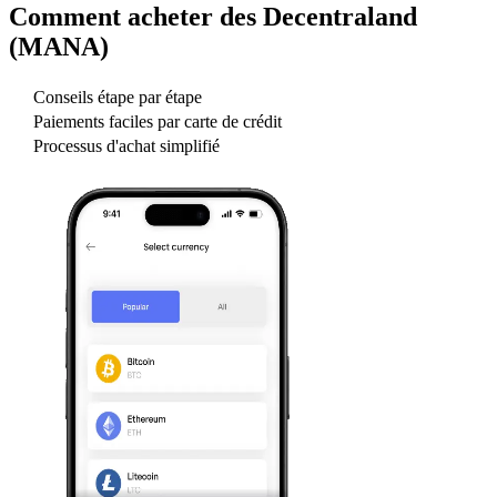
Comment acheter des
Decentraland
(MANA)
Conseils étape par étape
Paiements faciles par carte de crédit
Processus d'achat simplifié