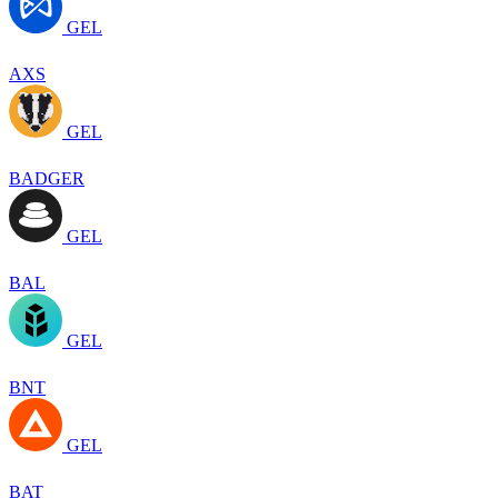
GEL
AXS
GEL
BADGER
GEL
BAL
GEL
BNT
GEL
BAT