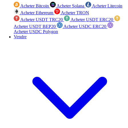
Acheter Bitcoin
Acheter Solana
Acheter Litecoin
Acheter Ethereum
Acheter TRON
Acheter USDT TRC20
Acheter USDT ERC20
Acheter USDT BEP20
Acheter USDC ERC20
Acheter USDC Polygon
Vendre