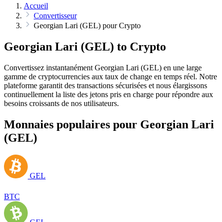
Accueil
Convertisseur
Georgian Lari (GEL) pour Crypto
Georgian Lari (GEL) to Crypto
Convertissez instantanément Georgian Lari (GEL) en une large
gamme de cryptocurrencies aux taux de change en temps réel. Notre
plateforme garantit des transactions sécurisées et nous élargissons
continuellement la liste des jetons pris en charge pour répondre aux
besoins croissants de nos utilisateurs.
Monnaies populaires pour Georgian Lari
(GEL)
GEL
BTC