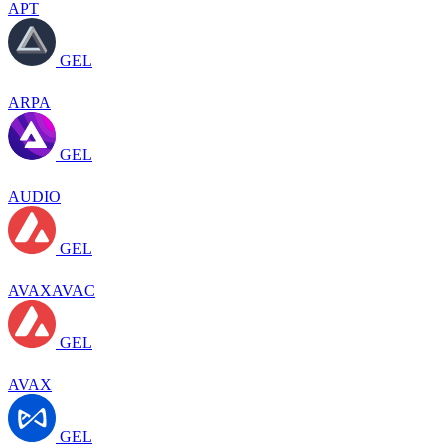
APT
GEL
ARPA
GEL
AUDIO
GEL
AVAXAVAC
GEL
AVAX
GEL