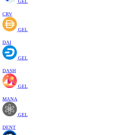
GEL
CRV
GEL
DAI
GEL
DASH
GEL
MANA
GEL
DENT