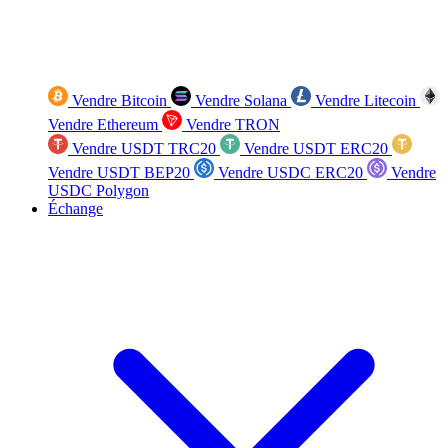
Vendre Bitcoin
Vendre Solana
Vendre Litecoin
Vendre Ethereum
Vendre TRON
Vendre USDT TRC20
Vendre USDT ERC20
Vendre USDT BEP20
Vendre USDC ERC20
Vendre
USDC Polygon
Échange