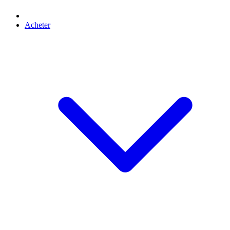
Acheter