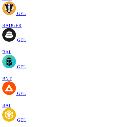
GEL
BADGER
GEL
BAL
GEL
BNT
GEL
BAT
GEL