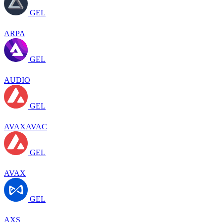
GEL
ARPA
GEL
AUDIO
GEL
AVAXAVAC
GEL
AVAX
GEL
AXS