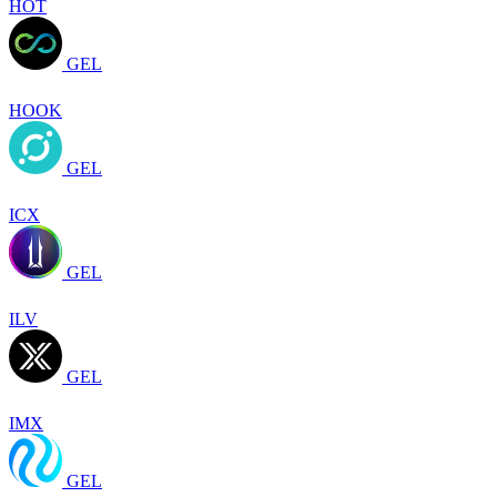
HOT
GEL
HOOK
GEL
ICX
GEL
ILV
GEL
IMX
GEL