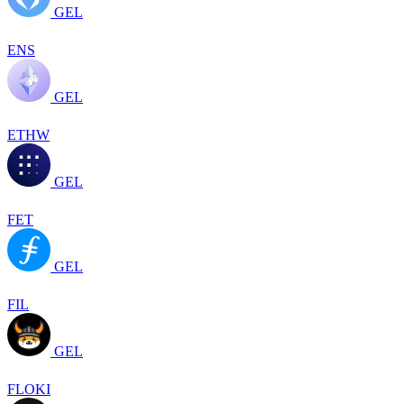
GEL
ENS
GEL
ETHW
GEL
FET
GEL
FIL
GEL
FLOKI