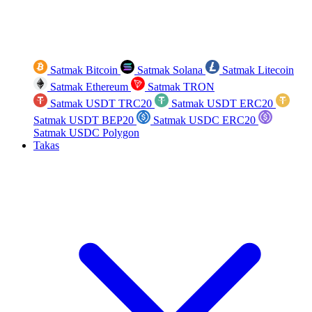
Satmak Bitcoin
Satmak Solana
Satmak Litecoin
Satmak Ethereum
Satmak TRON
Satmak USDT TRC20
Satmak USDT ERC20
Satmak USDT BEP20
Satmak USDC ERC20
Satmak USDC Polygon
Takas