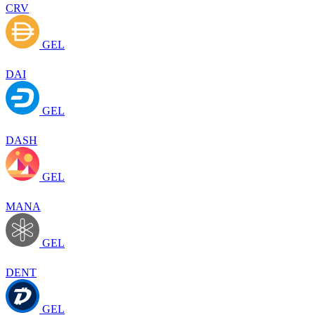
CRV
GEL
DAI
GEL
DASH
GEL
MANA
GEL
DENT
GEL