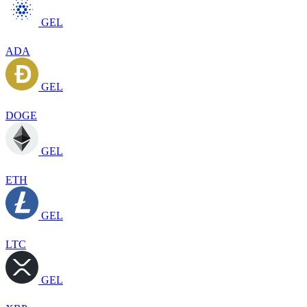
GEL
ADA
GEL
DOGE
GEL
ETH
GEL
LTC
GEL