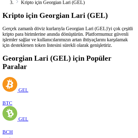
Kripto için Georgian Lari (GEL)
Kripto için Georgian Lari (GEL)
Gerçek zamanlı döviz kurlarıyla Georgian Lari (GEL)'yi çok çeşitli
kripto para birimlerine anında dönüştürün. Platformumuz güvenli
işlemler sağlar ve kullanıcılarımızın artan ihtiyaçlarını karşılamak
için desteklenen token listesini sürekli olarak genişletiriz.
Georgian Lari (GEL) için Popüler
Paralar
GEL
BTC
GEL
BCH