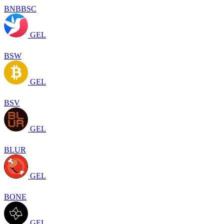
BNBBSC
GEL
BSW
GEL
BSV
GEL
BLUR
GEL
BONE
GEL