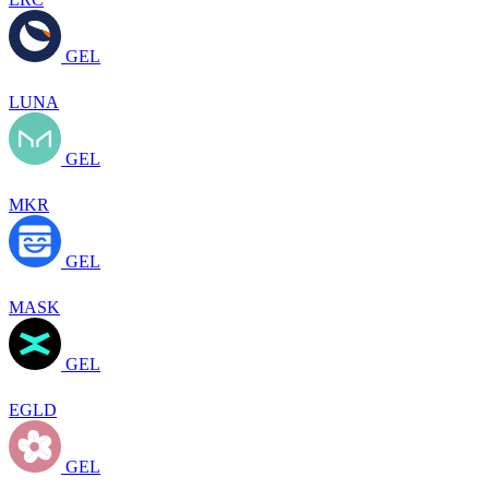
GEL
LUNA
GEL
MKR
GEL
MASK
GEL
EGLD
GEL