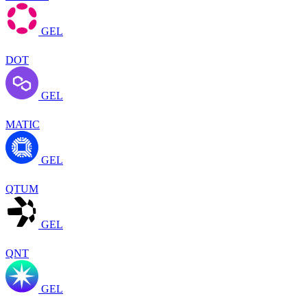
GEL
DOT
GEL
MATIC
GEL
QTUM
GEL
QNT
GEL