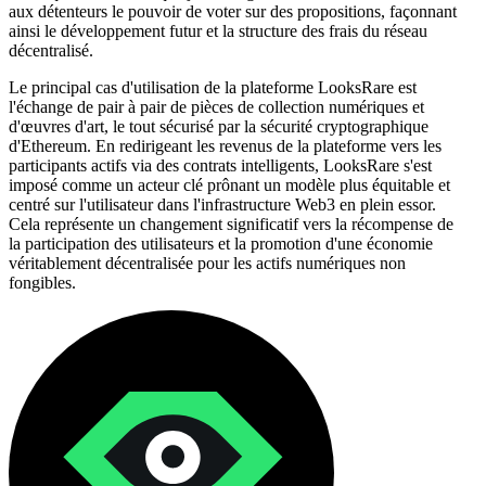
aux détenteurs le pouvoir de voter sur des propositions, façonnant
ainsi le développement futur et la structure des frais du réseau
décentralisé.
Le principal cas d'utilisation de la plateforme LooksRare est
l'échange de pair à pair de pièces de collection numériques et
d'œuvres d'art, le tout sécurisé par la sécurité cryptographique
d'Ethereum. En redirigeant les revenus de la plateforme vers les
participants actifs via des contrats intelligents, LooksRare s'est
imposé comme un acteur clé prônant un modèle plus équitable et
centré sur l'utilisateur dans l'infrastructure Web3 en plein essor.
Cela représente un changement significatif vers la récompense de
la participation des utilisateurs et la promotion d'une économie
véritablement décentralisée pour les actifs numériques non
fongibles.