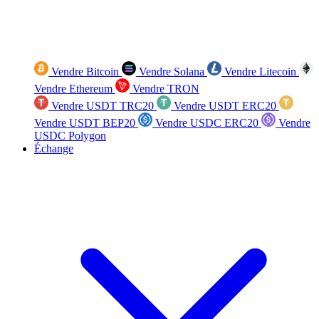
Vendre Bitcoin
Vendre Solana
Vendre Litecoin
Vendre Ethereum
Vendre TRON
Vendre USDT TRC20
Vendre USDT ERC20
Vendre USDT BEP20
Vendre USDC ERC20
Vendre
USDC Polygon
Échange