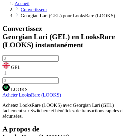
Accueil
Convertisseur
Georgian Lari (GEL) pour LooksRare (LOOKS)
Convertissez
Georgian Lari (GEL) en LooksRare
(LOOKS)
instantanément
GEL
LOOKS
Acheter LooksRare (LOOKS)
Achetez LooksRare (LOOKS) avec Georgian Lari (GEL)
facilement sur Switchere et bénéficiez de transactions rapides et
sécurisées.
A propos de