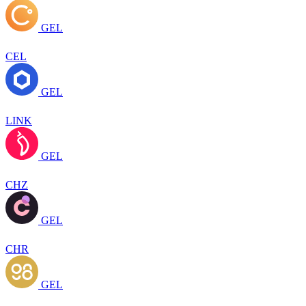
GEL
CEL
GEL
LINK
GEL
CHZ
GEL
CHR
GEL