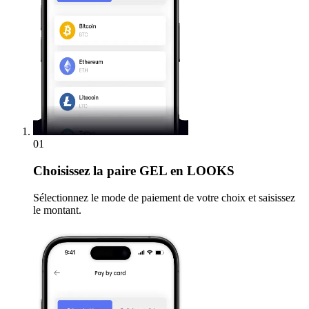
01
Choisissez
la paire GEL en LOOKS
Sélectionnez le mode de paiement de votre choix et saisissez
le montant.