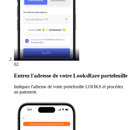
02
Entrez
l'adresse de votre LooksRare portefeuille
Indiquez l'adresse de votre portefeuille LOOKS et procédez
au paiement.