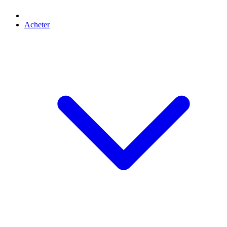
Acheter