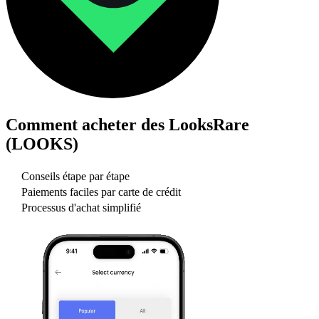
Comment acheter des
LooksRare
(LOOKS)
Conseils étape par étape
Paiements faciles par carte de crédit
Processus d'achat simplifié