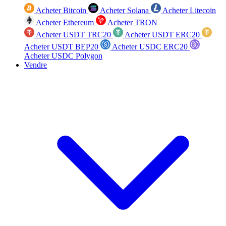
Acheter Bitcoin
Acheter Solana
Acheter Litecoin
Acheter Ethereum
Acheter TRON
Acheter USDT TRC20
Acheter USDT ERC20
Acheter USDT BEP20
Acheter USDC ERC20
Acheter USDC Polygon
Vendre