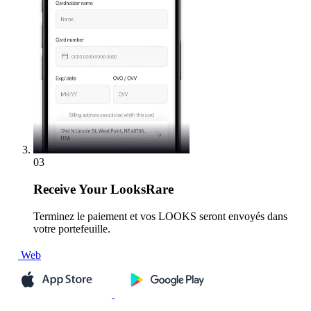
03
Receive
Your LooksRare
Terminez le paiement et vos LOOKS seront envoyés dans
votre portefeuille.
Web