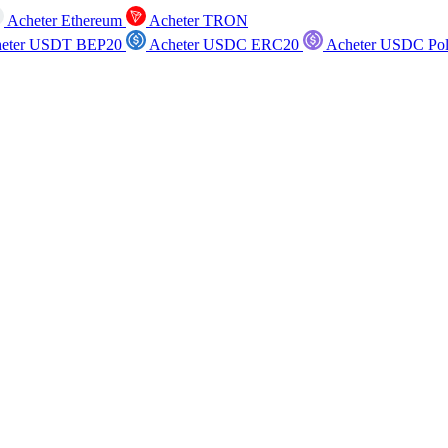
Acheter Ethereum
Acheter TRON
eter USDT BEP20
Acheter USDC ERC20
Acheter USDC Po