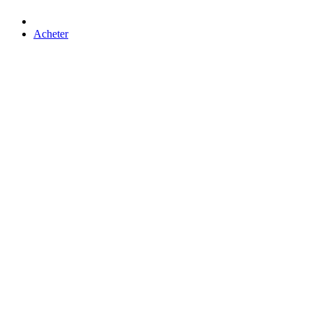
Acheter