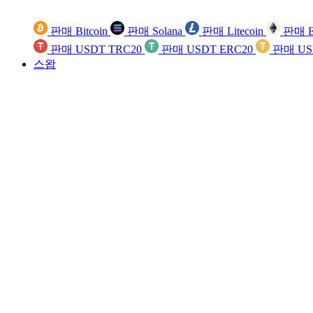
판매 Bitcoin
판매 Solana
판매 Litecoin
판매 E
판매 USDT TRC20
판매 USDT ERC20
판매 US
스왑