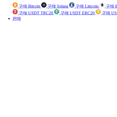
구매 Bitcoin
구매 Solana
구매 Litecoin
구매 E
구매 USDT TRC20
구매 USDT ERC20
구매 US
판매