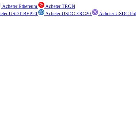
Acheter Ethereum
Acheter TRON
eter USDT BEP20
Acheter USDC ERC20
Acheter USDC Po