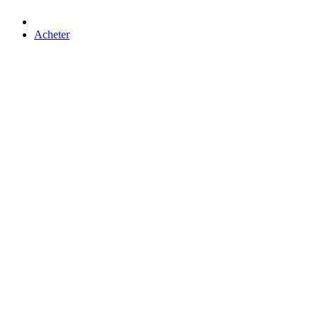
Acheter