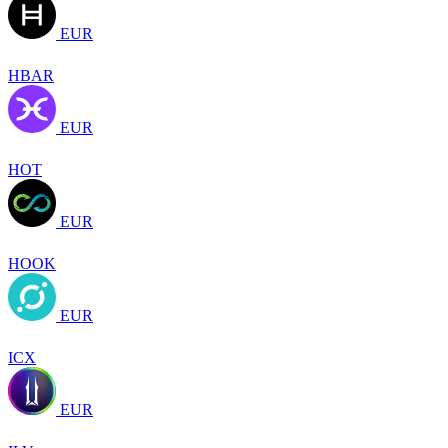
EUR
HBAR
EUR
HOT
EUR
HOOK
EUR
ICX
EUR