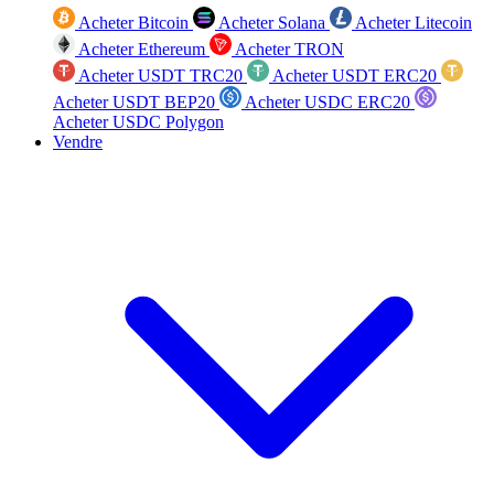
Acheter Bitcoin
Acheter Solana
Acheter Litecoin
Acheter Ethereum
Acheter TRON
Acheter USDT TRC20
Acheter USDT ERC20
Acheter USDT BEP20
Acheter USDC ERC20
Acheter USDC Polygon
Vendre