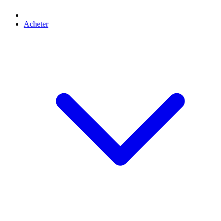
Acheter