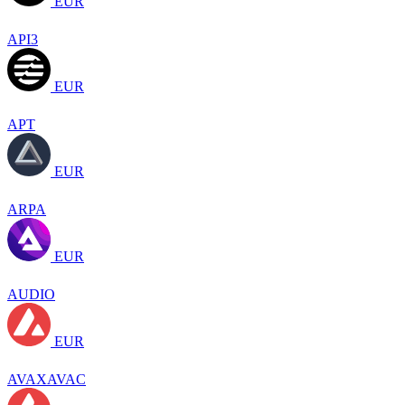
EUR
API3
EUR
APT
EUR
ARPA
EUR
AUDIO
EUR
AVAXAVAC