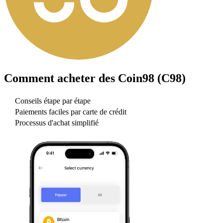
Comment acheter des
Coin98 (C98)
Conseils étape par étape
Paiements faciles par carte de crédit
Processus d'achat simplifié