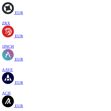
EUR
ZRX
EUR
1INCH
EUR
AAVE
EUR
ACH
EUR