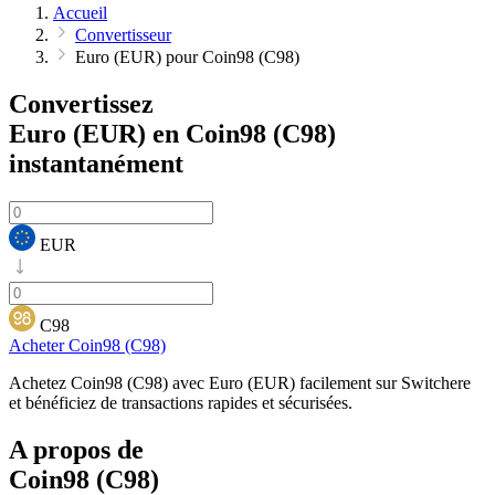
Accueil
Convertisseur
Euro (EUR) pour Coin98 (C98)
Convertissez
Euro (EUR) en Coin98 (C98)
instantanément
EUR
C98
Acheter Coin98 (C98)
Achetez Coin98 (C98) avec Euro (EUR) facilement sur Switchere
et bénéficiez de transactions rapides et sécurisées.
A propos de
Coin98 (C98)