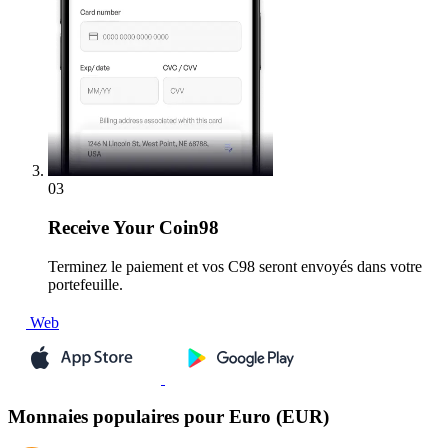
03
Receive
Your Coin98
Terminez le paiement et vos C98 seront envoyés dans votre
portefeuille.
Web
Monnaies populaires pour Euro (EUR)