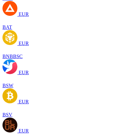
EUR
BAT
EUR
BNBBSC
EUR
BSW
EUR
BSV
EUR