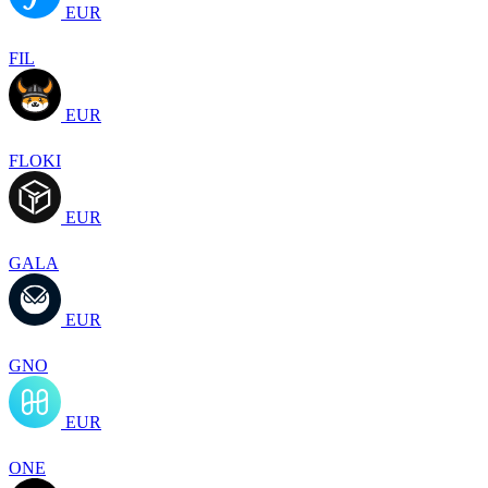
EUR
FIL
EUR
FLOKI
EUR
GALA
EUR
GNO
EUR
ONE