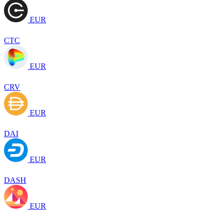
EUR
CTC
EUR
CRV
EUR
DAI
EUR
DASH
EUR