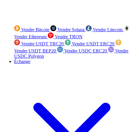
Vendre Bitcoin
Vendre Solana
Vendre Litecoin
Vendre Ethereum
Vendre TRON
Vendre USDT TRC20
Vendre USDT ERC20
Vendre USDT BEP20
Vendre USDC ERC20
Vendre
USDC Polygon
Échange