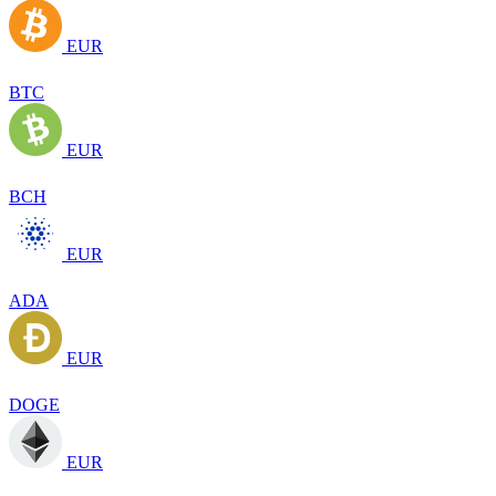
EUR
BTC
EUR
BCH
EUR
ADA
EUR
DOGE
EUR