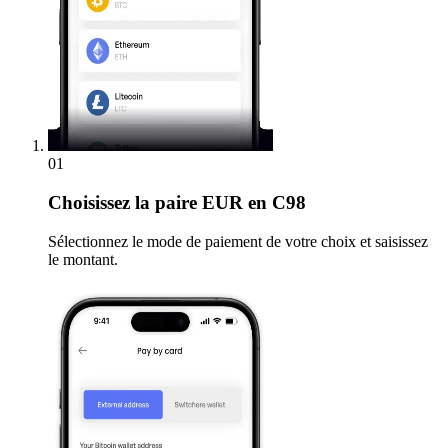
01
Choisissez
la paire EUR en C98
Sélectionnez le mode de paiement de votre choix et saisissez
le montant.