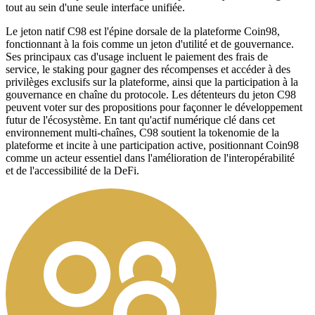
tout au sein d'une seule interface unifiée.
Le jeton natif C98 est l'épine dorsale de la plateforme Coin98,
fonctionnant à la fois comme un jeton d'utilité et de gouvernance.
Ses principaux cas d'usage incluent le paiement des frais de
service, le staking pour gagner des récompenses et accéder à des
privilèges exclusifs sur la plateforme, ainsi que la participation à la
gouvernance en chaîne du protocole. Les détenteurs du jeton C98
peuvent voter sur des propositions pour façonner le développement
futur de l'écosystème. En tant qu'actif numérique clé dans cet
environnement multi-chaînes, C98 soutient la tokenomie de la
plateforme et incite à une participation active, positionnant Coin98
comme un acteur essentiel dans l'amélioration de l'interopérabilité
et de l'accessibilité de la DeFi.