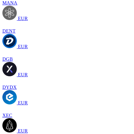
MANA
EUR
DENT
EUR
DGB
EUR
DYDX
EUR
XEC
EUR