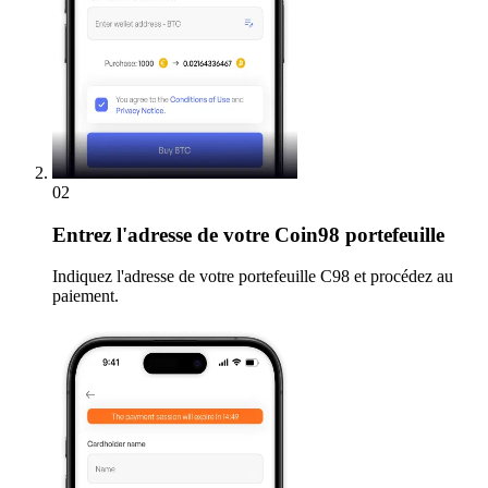
02
Entrez
l'adresse de votre Coin98 portefeuille
Indiquez l'adresse de votre portefeuille C98 et procédez au
paiement.