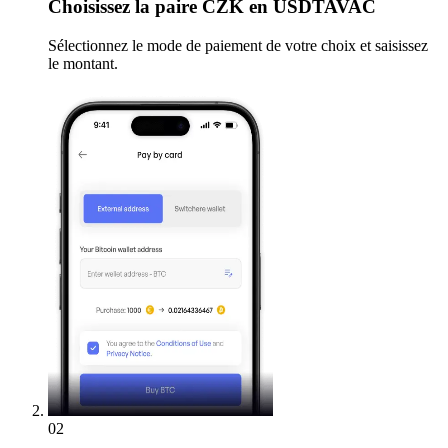
Choisissez
la paire CZK en USDTAVAC
Sélectionnez le mode de paiement de votre choix et saisissez
le montant.
02