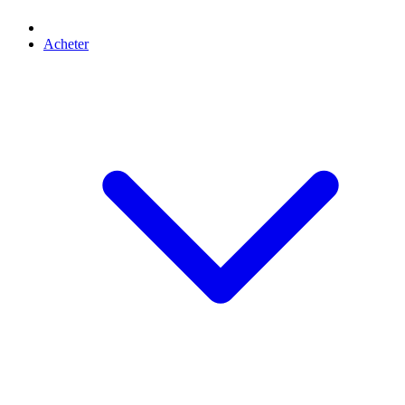
Acheter