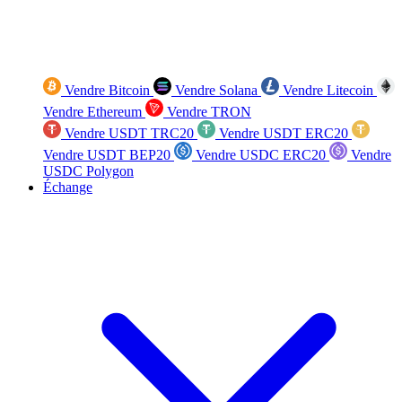
Vendre Bitcoin
Vendre Solana
Vendre Litecoin
Vendre Ethereum
Vendre TRON
Vendre USDT TRC20
Vendre USDT ERC20
Vendre USDT BEP20
Vendre USDC ERC20
Vendre
USDC Polygon
Échange