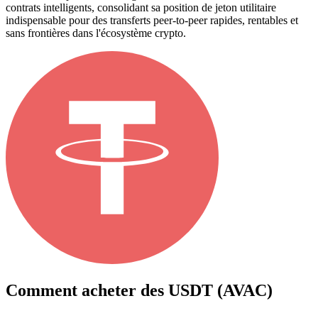
contrats intelligents, consolidant sa position de jeton utilitaire
indispensable pour des transferts peer-to-peer rapides, rentables et
sans frontières dans l'écosystème crypto.
Comment acheter des
USDT (AVAC)