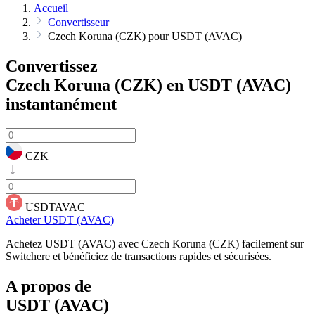
Accueil
Convertisseur
Czech Koruna (CZK) pour USDT (AVAC)
Convertissez
Czech Koruna (CZK) en USDT (AVAC)
instantanément
CZK
USDTAVAC
Acheter USDT (AVAC)
Achetez USDT (AVAC) avec Czech Koruna (CZK) facilement sur
Switchere et bénéficiez de transactions rapides et sécurisées.
A propos de
USDT (AVAC)