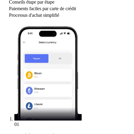
Conseils étape par étape
Paiements faciles par carte de crédit
Processus d'achat simplifié
01