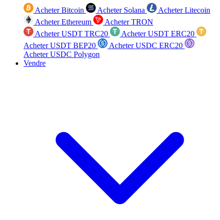
Acheter Bitcoin
Acheter Solana
Acheter Litecoin
Acheter Ethereum
Acheter TRON
Acheter USDT TRC20
Acheter USDT ERC20
Acheter USDT BEP20
Acheter USDC ERC20
Acheter USDC Polygon
Vendre