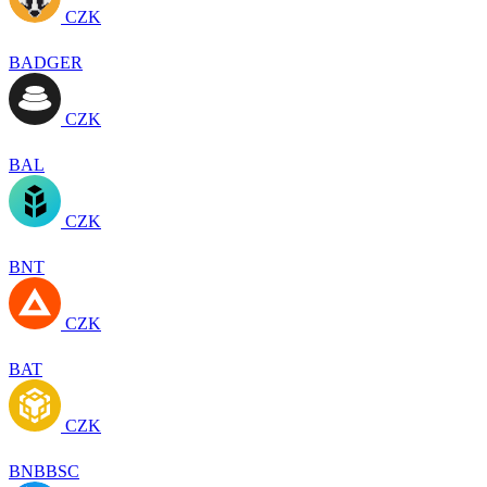
CZK
BADGER
CZK
BAL
CZK
BNT
CZK
BAT
CZK
BNBBSC