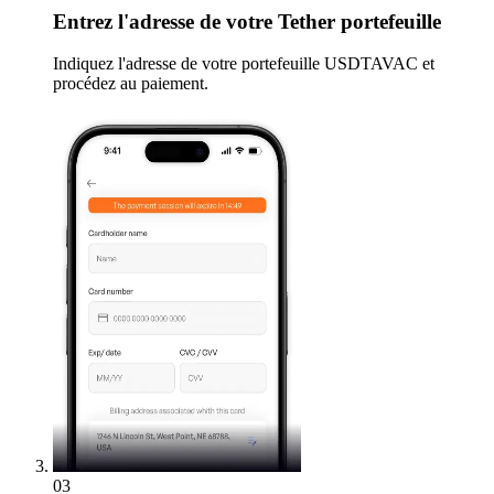
Entrez
l'adresse de votre Tether portefeuille
Indiquez l'adresse de votre portefeuille USDTAVAC et
procédez au paiement.
03