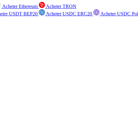
Acheter Ethereum
Acheter TRON
eter USDT BEP20
Acheter USDC ERC20
Acheter USDC Po