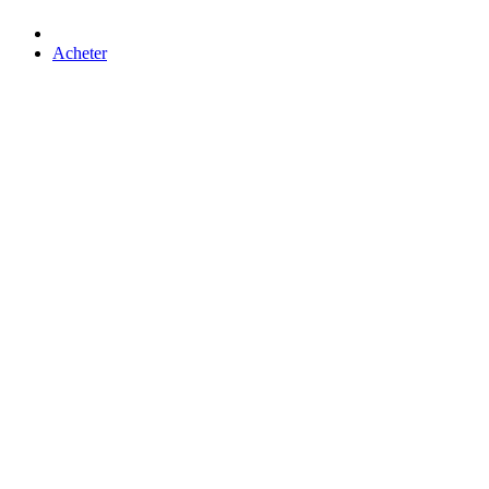
Acheter