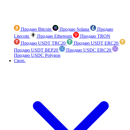
Продаю Bitcoin
Продаю Solana
Продаю
Litecoin
Продаю Ethereum
Продаю TRON
Продаю USDT TRC20
Продаю USDT ERC20
Продаю USDT BEP20
Продаю USDC ERC20
Продаю USDC Polygon
Своп.