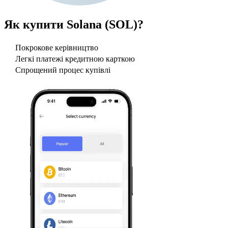
Як купити
Solana (SOL)
?
Покрокове керівництво
Легкі платежі кредитною карткою
Спрощений процес купівлі