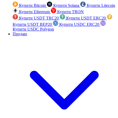
Купити Bitcoin
Купити Solana
Купити Litecoin
Купити Ethereum
Купити TRON
Купити USDT TRC20
Купити USDT ERC20
Купити USDT BEP20
Купити USDC ERC20
Купити USDC Polygon
Продаю