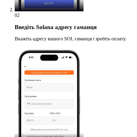
02
Введіть
Solana адресу гаманця
Вкажіть адресу вашого SOL гаманця і зробіть оплату.