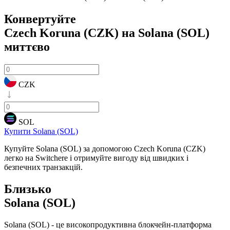
Конвертуйте
Czech Koruna (CZK) на Solana (SOL)
миттєво
CZK
SOL
Купити Solana (SOL)
Купуйте Solana (SOL) за допомогою Czech Koruna (CZK)
легко на Switchere і отримуйте вигоду від швидких і
безпечних транзакцій.
Близько
Solana (SOL)
Solana (SOL) - це високопродуктивна блокчейн-платформа