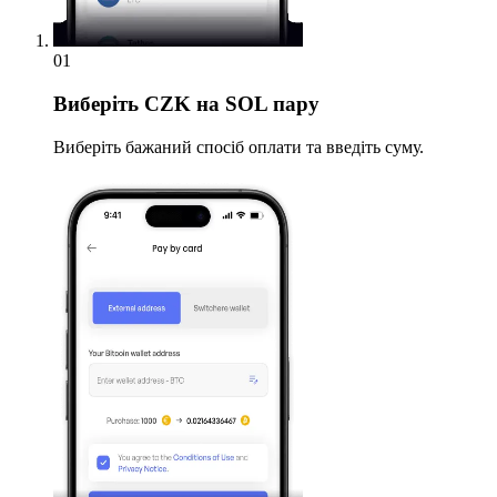
01
Виберіть
CZK на SOL пару
Виберіть бажаний спосіб оплати та введіть суму.