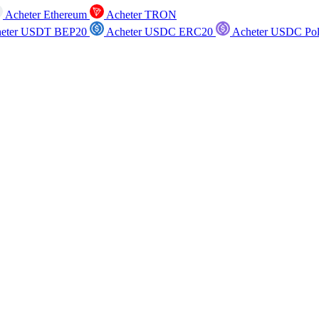
Acheter Ethereum
Acheter TRON
eter USDT BEP20
Acheter USDC ERC20
Acheter USDC Po