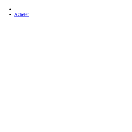
Acheter