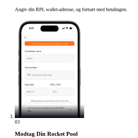
Angiv din RPL wallet-adresse, og fortsæt med betalingen.
03
Modtag
Din Rocket Pool