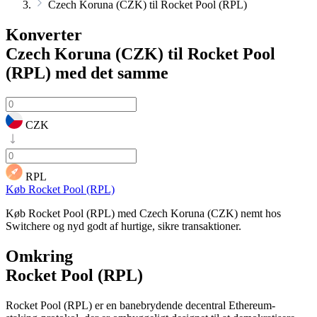
Czech Koruna (CZK) til Rocket Pool (RPL)
Konverter
Czech Koruna (CZK) til Rocket Pool
(RPL)
med det samme
CZK
RPL
Køb Rocket Pool (RPL)
Køb Rocket Pool (RPL) med Czech Koruna (CZK) nemt hos
Switchere og nyd godt af hurtige, sikre transaktioner.
Omkring
Rocket Pool (RPL)
Rocket Pool (RPL) er en banebrydende decentral Ethereum-