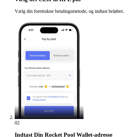
Vælg din foretrukne betalingsmetode, og indtast beløbet.
02
Indtast
Din Rocket Pool Wallet-adresse