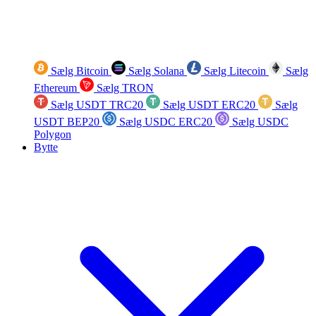
Sælg Bitcoin
Sælg Solana
Sælg Litecoin
Sælg
Ethereum
Sælg TRON
Sælg USDT TRC20
Sælg USDT ERC20
Sælg
USDT BEP20
Sælg USDC ERC20
Sælg USDC
Polygon
Bytte