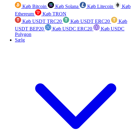
Køb Bitcoin
Køb Solana
Køb Litecoin
Køb
Ethereum
Køb TRON
Køb USDT TRC20
Køb USDT ERC20
Køb
USDT BEP20
Køb USDC ERC20
Køb USDC
Polygon
Sælg