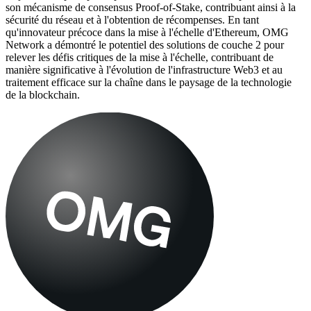
son mécanisme de consensus Proof-of-Stake, contribuant ainsi à la
sécurité du réseau et à l'obtention de récompenses. En tant
qu'innovateur précoce dans la mise à l'échelle d'Ethereum, OMG
Network a démontré le potentiel des solutions de couche 2 pour
relever les défis critiques de la mise à l'échelle, contribuant de
manière significative à l'évolution de l'infrastructure Web3 et au
traitement efficace sur la chaîne dans le paysage de la technologie
de la blockchain.