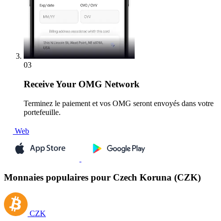
03
Receive
Your OMG Network
Terminez le paiement et vos OMG seront envoyés dans votre
portefeuille.
Web
Monnaies populaires pour Czech Koruna (CZK)
CZK