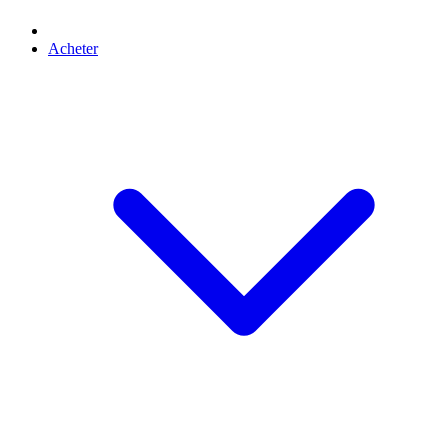
Acheter