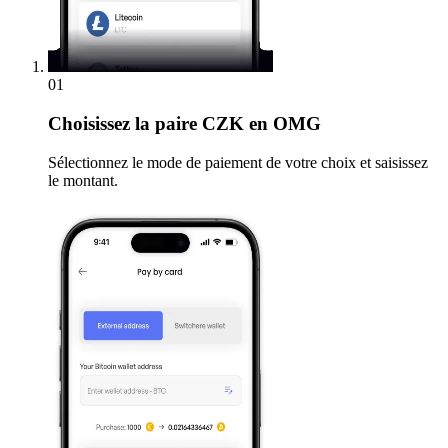
01
Choisissez
la paire CZK en OMG
Sélectionnez le mode de paiement de votre choix et saisissez
le montant.