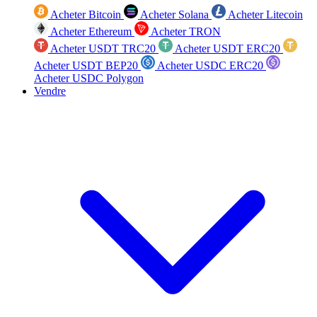
Acheter Bitcoin
Acheter Solana
Acheter Litecoin
Acheter Ethereum
Acheter TRON
Acheter USDT TRC20
Acheter USDT ERC20
Acheter USDT BEP20
Acheter USDC ERC20
Acheter USDC Polygon
Vendre