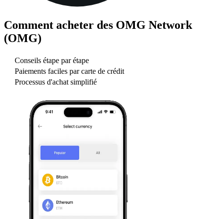
Comment acheter des
OMG Network
(OMG)
Conseils étape par étape
Paiements faciles par carte de crédit
Processus d'achat simplifié