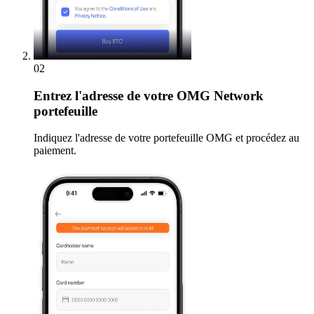
02
Entrez
l'adresse de votre OMG Network
portefeuille
Indiquez l'adresse de votre portefeuille OMG et procédez au
paiement.