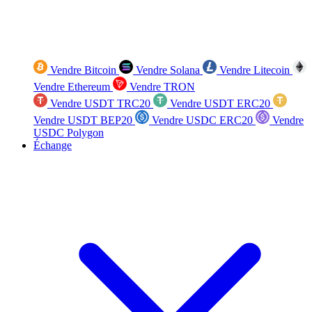
Vendre Bitcoin
Vendre Solana
Vendre Litecoin
Vendre Ethereum
Vendre TRON
Vendre USDT TRC20
Vendre USDT ERC20
Vendre USDT BEP20
Vendre USDC ERC20
Vendre
USDC Polygon
Échange