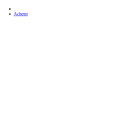
Acheter