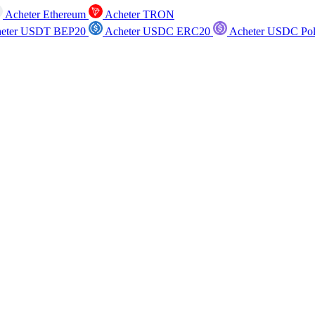
Acheter Ethereum
Acheter TRON
eter USDT BEP20
Acheter USDC ERC20
Acheter USDC Po