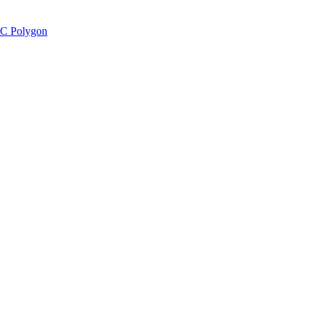
C Polygon