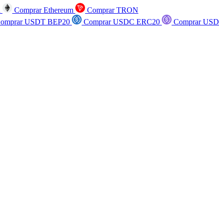
n
Comprar Ethereum
Comprar TRON
omprar USDT BEP20
Comprar USDC ERC20
Comprar USD