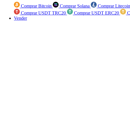
Comprar Bitcoin
Comprar Solana
Comprar Litecoi
Comprar USDT TRC20
Comprar USDT ERC20
C
Vender