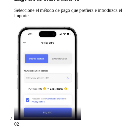
Seleccione el método de pago que prefiera e introduzca el
importe.
02