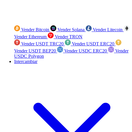
Vender Bitcoin
Vender Solana
Vender Litecoin
Vender Ethereum
Vender TRON
Vender USDT TRC20
Vender USDT ERC20
Vender USDT BEP20
Vender USDC ERC20
Vender
USDC Polygon
Intercambiar