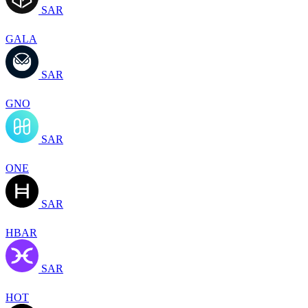
SAR
GALA
SAR
GNO
SAR
ONE
SAR
HBAR
SAR
HOT