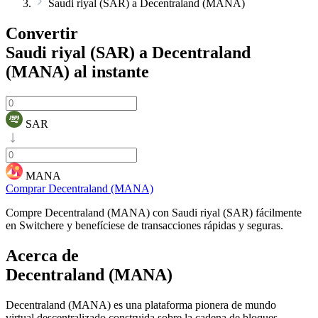
Saudi riyal (SAR) a Decentraland (MANA)
Convertir
Saudi riyal (SAR) a Decentraland
(MANA)
al instante
SAR
MANA
Comprar Decentraland (MANA)
Compre Decentraland (MANA) con Saudi riyal (SAR) fácilmente
en Switchere y benefíciese de transacciones rápidas y seguras.
Acerca de
Decentraland (MANA)
Decentraland (MANA) es una plataforma pionera de mundo
virtual descentralizado construida sobre la cadena de bloques