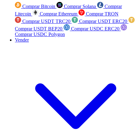
Comprar Bitcoin
Comprar Solana
Comprar
Litecoin
Comprar Ethereum
Comprar TRON
Comprar USDT TRC20
Comprar USDT ERC20
Comprar USDT BEP20
Comprar USDC ERC20
Comprar USDC Polygon
Vender