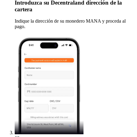
Introduzca
su Decentraland dirección de la
cartera
Indique la dirección de su monedero MANA y proceda al
pago.