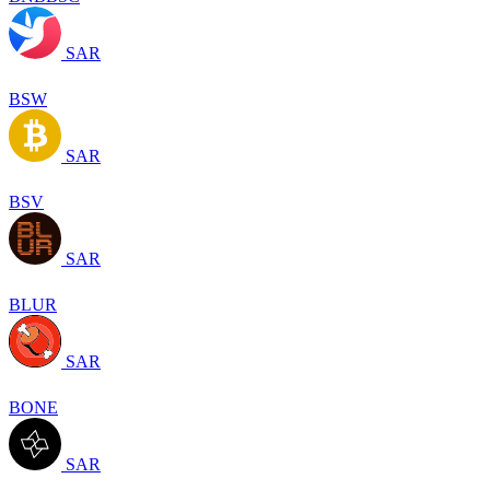
SAR
BSW
SAR
BSV
SAR
BLUR
SAR
BONE
SAR