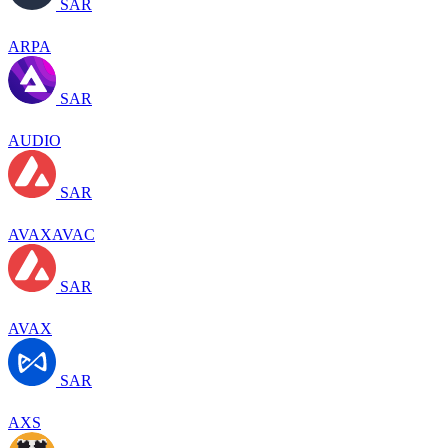
SAR
ARPA
SAR
AUDIO
SAR
AVAXAVAC
SAR
AVAX
SAR
AXS