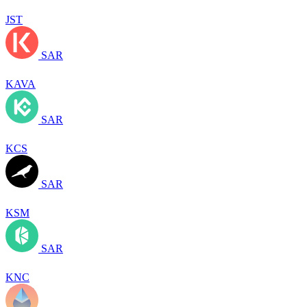
JST
SAR
KAVA
SAR
KCS
SAR
KSM
SAR
KNC