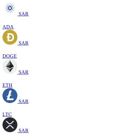
SAR
ADA
SAR
DOGE
SAR
ETH
SAR
LTC
SAR