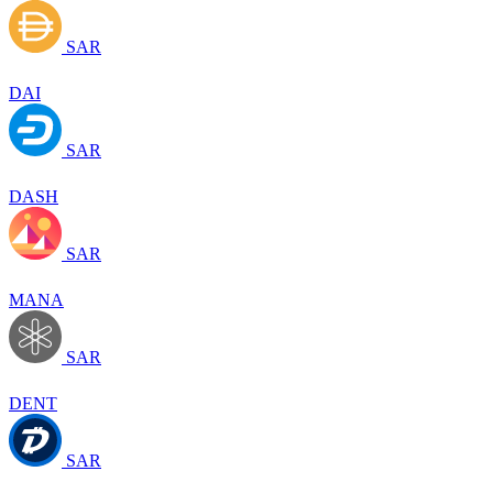
SAR
DAI
SAR
DASH
SAR
MANA
SAR
DENT
SAR