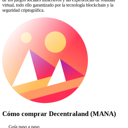
virtual, todo ello garantizado por la tecnología blockchain y la
seguridad criptográfica.
Cómo comprar
Decentraland (MANA)
Guía paso a paso