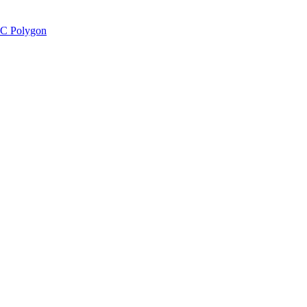
C Polygon