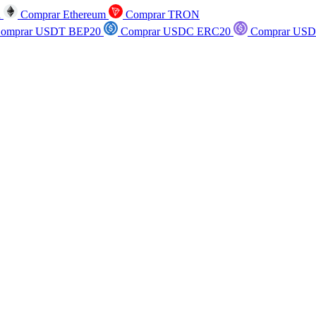
n
Comprar Ethereum
Comprar TRON
omprar USDT BEP20
Comprar USDC ERC20
Comprar USD