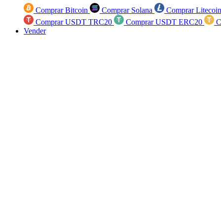
Comprar Bitcoin
Comprar Solana
Comprar Litecoi
Comprar USDT TRC20
Comprar USDT ERC20
C
Vender