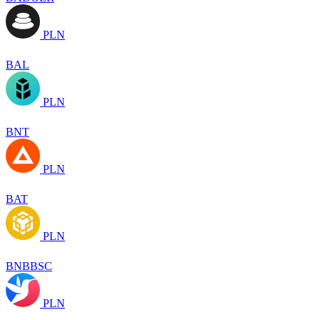
PLN
BAL
PLN
BNT
PLN
BAT
PLN
BNBBSC
PLN