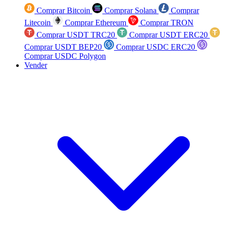
Comprar Bitcoin
Comprar Solana
Comprar
Litecoin
Comprar Ethereum
Comprar TRON
Comprar USDT TRC20
Comprar USDT ERC20
Comprar USDT BEP20
Comprar USDC ERC20
Comprar USDC Polygon
Vender