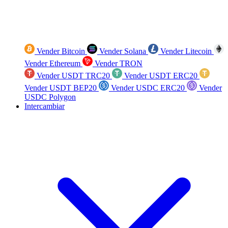
Vender Bitcoin
Vender Solana
Vender Litecoin
Vender Ethereum
Vender TRON
Vender USDT TRC20
Vender USDT ERC20
Vender USDT BEP20
Vender USDC ERC20
Vender
USDC Polygon
Intercambiar