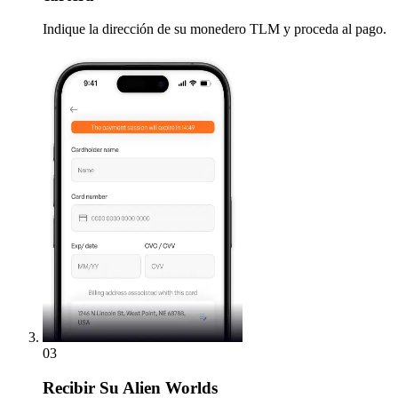
Indique la dirección de su monedero TLM y proceda al pago.
03
Recibir
Su Alien Worlds