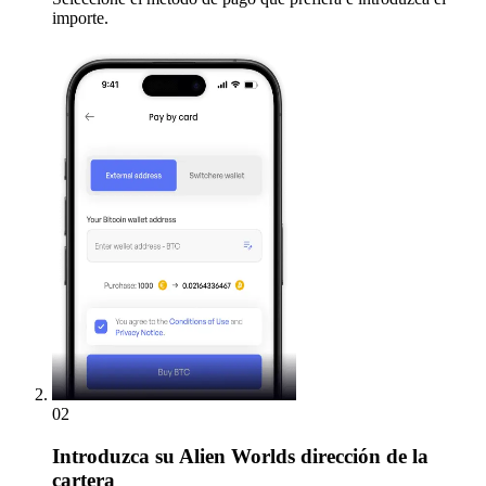
importe.
02
Introduzca
su Alien Worlds dirección de la
cartera