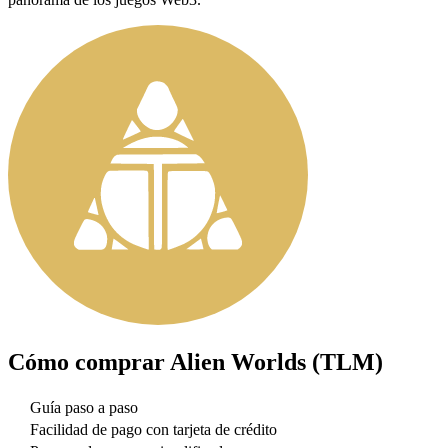
Cómo comprar
Alien Worlds (TLM)
Guía paso a paso
Facilidad de pago con tarjeta de crédito