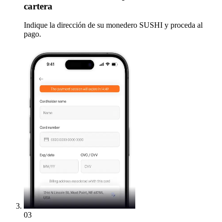
cartera
Indique la dirección de su monedero SUSHI y proceda al
pago.
03