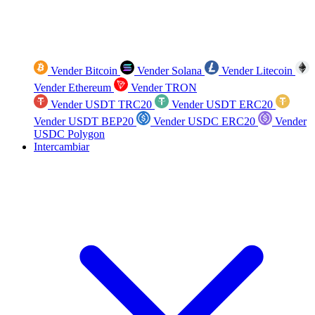
Vender Bitcoin
Vender Solana
Vender Litecoin
Vender Ethereum
Vender TRON
Vender USDT TRC20
Vender USDT ERC20
Vender USDT BEP20
Vender USDC ERC20
Vender
USDC Polygon
Intercambiar