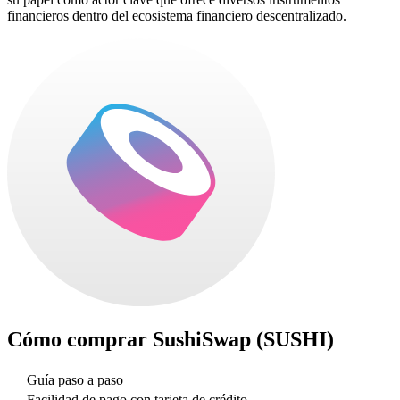
financieros dentro del ecosistema financiero descentralizado.
Cómo comprar
SushiSwap (SUSHI)
Guía paso a paso
Facilidad de pago con tarjeta de crédito