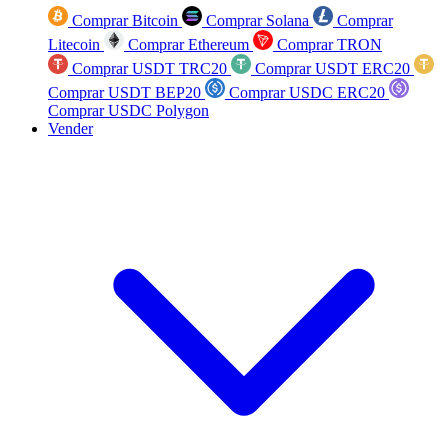
Comprar Bitcoin
Comprar Solana
Comprar
Litecoin
Comprar Ethereum
Comprar TRON
Comprar USDT TRC20
Comprar USDT ERC20
Comprar USDT BEP20
Comprar USDC ERC20
Comprar USDC Polygon
Vender