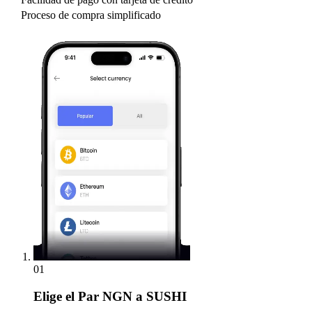
Proceso de compra simplificado
01
Elige
el Par NGN a SUSHI