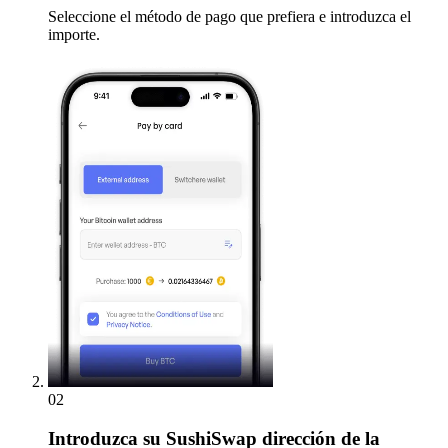
Seleccione el método de pago que prefiera e introduzca el
importe.
02
Introduzca
su SushiSwap dirección de la