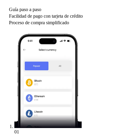
Guía paso a paso
Facilidad de pago con tarjeta de crédito
Proceso de compra simplificado
01