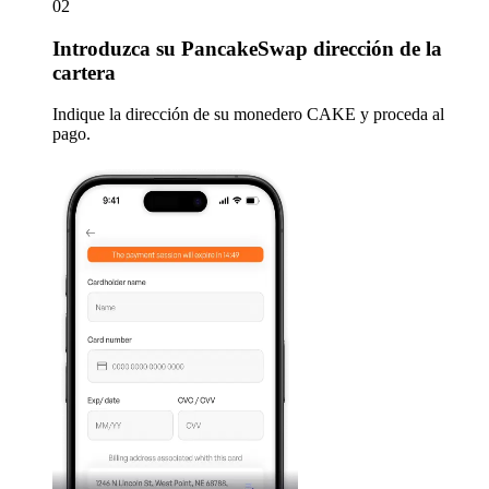
02
Introduzca
su PancakeSwap dirección de la
cartera
Indique la dirección de su monedero CAKE y proceda al
pago.