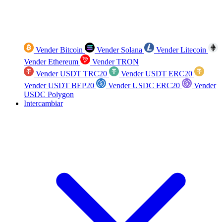
Vender Bitcoin
Vender Solana
Vender Litecoin
Vender Ethereum
Vender TRON
Vender USDT TRC20
Vender USDT ERC20
Vender USDT BEP20
Vender USDC ERC20
Vender
USDC Polygon
Intercambiar