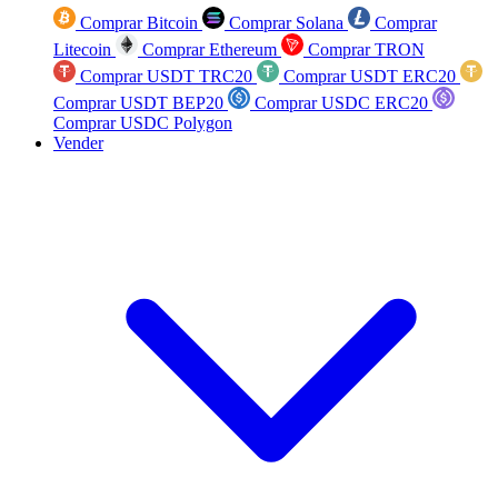
Comprar Bitcoin
Comprar Solana
Comprar
Litecoin
Comprar Ethereum
Comprar TRON
Comprar USDT TRC20
Comprar USDT ERC20
Comprar USDT BEP20
Comprar USDC ERC20
Comprar USDC Polygon
Vender