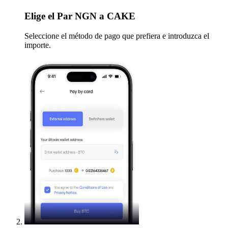
Elige
el Par NGN a CAKE
Seleccione el método de pago que prefiera e introduzca el
importe.