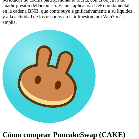
añadir presión deflacionista. Es una aplicación DeFi fundamental
en la cadena BNB, que contribuye significativamente a su liquidez
y a la actividad de los usuarios en la infraestructura Web3 más
amplia.
Cómo comprar
PancakeSwap (CAKE)