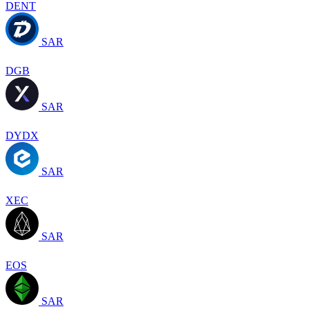
DENT
SAR
DGB
SAR
DYDX
SAR
XEC
SAR
EOS
SAR