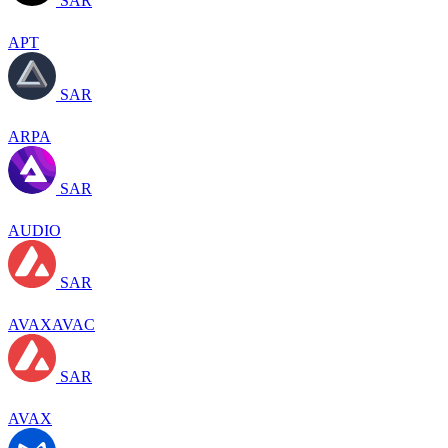
SAR
APT
SAR
ARPA
SAR
AUDIO
SAR
AVAXAVAC
SAR
AVAX