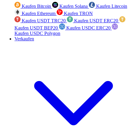
Kaufen Bitcoin
Kaufen Solana
Kaufen Litecoin
Kaufen Ethereum
Kaufen TRON
Kaufen USDT TRC20
Kaufen USDT ERC20
Kaufen USDT BEP20
Kaufen USDC ERC20
Kaufen USDC Polygon
Verkaufen