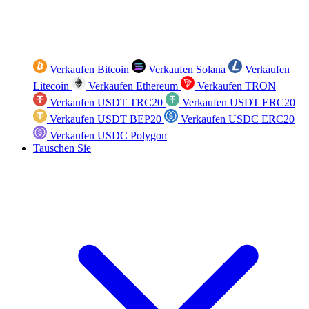
Verkaufen Bitcoin
Verkaufen Solana
Verkaufen
Litecoin
Verkaufen Ethereum
Verkaufen TRON
Verkaufen USDT TRC20
Verkaufen USDT ERC20
Verkaufen USDT BEP20
Verkaufen USDC ERC20
Verkaufen USDC Polygon
Tauschen Sie