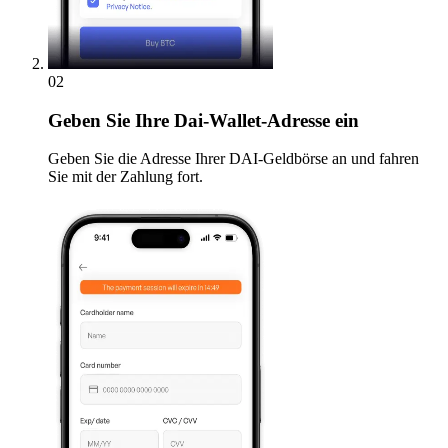
02
Geben
Sie Ihre Dai-Wallet-Adresse ein
Geben Sie die Adresse Ihrer DAI-Geldbörse an und fahren
Sie mit der Zahlung fort.