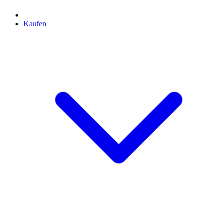
Kaufen