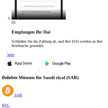
03
Empfangen
Ihr Dai
Schließen Sie die Zahlung ab, und Ihre DAI werden an Ihre
Brieftasche gesendet.
Web
Beliebte Münzen für Saudi riyal (SAR)
SAR
BTC