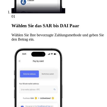
01
Wählen Sie
das SAR bis DAI Paar
Wählen Sie Ihre bevorzugte Zahlungsmethode und geben Sie
den Betrag ein.