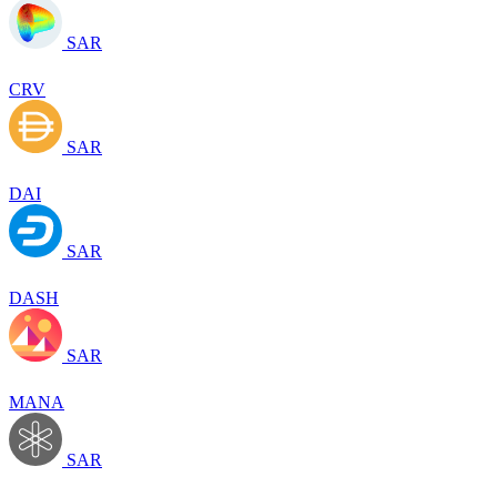
SAR
CRV
SAR
DAI
SAR
DASH
SAR
MANA
SAR