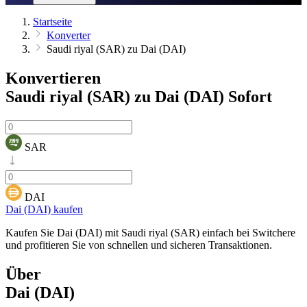
Startseite
Konverter
Saudi riyal (SAR) zu Dai (DAI)
Konvertieren
Saudi riyal (SAR) zu Dai (DAI)
Sofort
SAR
DAI
Dai (DAI) kaufen
Kaufen Sie Dai (DAI) mit Saudi riyal (SAR) einfach bei Switchere
und profitieren Sie von schnellen und sicheren Transaktionen.
Über
Dai (DAI)