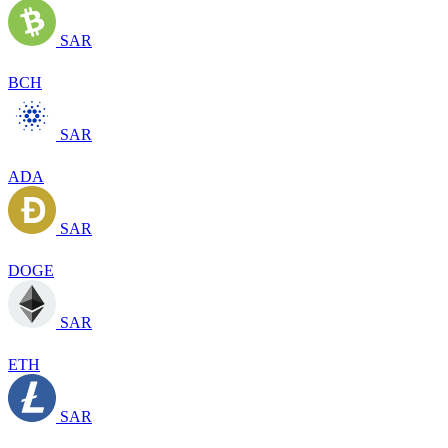
SAR
BCH
SAR
ADA
SAR
DOGE
SAR
ETH
SAR