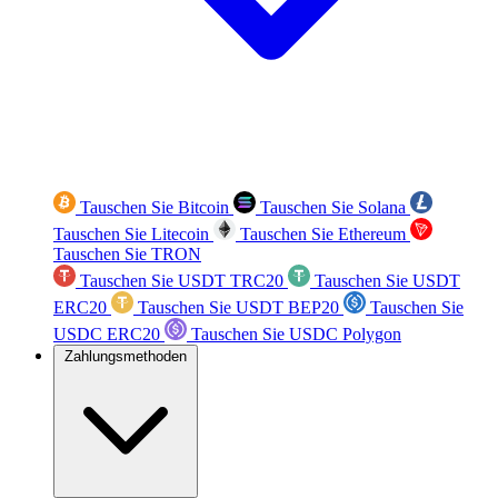
Tauschen Sie Bitcoin
Tauschen Sie Solana
Tauschen Sie Litecoin
Tauschen Sie Ethereum
Tauschen Sie TRON
Tauschen Sie USDT TRC20
Tauschen Sie USDT
ERC20
Tauschen Sie USDT BEP20
Tauschen Sie
USDC ERC20
Tauschen Sie USDC Polygon
Zahlungsmethoden