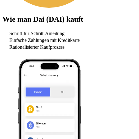
Wie man
Dai (DAI)
kauft
Schritt-für-Schritt-Anleitung
Einfache Zahlungen mit Kreditkarte
Rationalisierter Kaufprozess